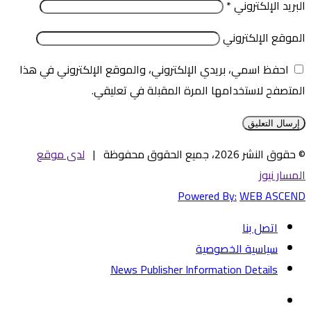
البريد الإلكتروني
*
الموقع الإلكتروني
احفظ اسمي، بريدي الإلكتروني، والموقع الإلكتروني في هذا
المتصفح لاستخدامها المرة المقبلة في تعليقي.
© حقوق النشر 2026، جميع الحقوق محفوظة |
لدى موقع
المسار نيوز
Powered By:
WEB ASCEND
اتصل بنا
سياسية الخصوصية
News Publisher Information Details
فيسبوك