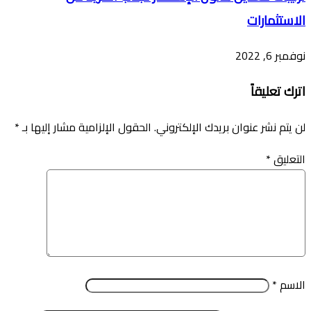
الاستثمارات
نوفمبر 6, 2022
اترك تعليقاً
لن يتم نشر عنوان بريدك الإلكتروني.
الحقول الإلزامية مشار إليها بـ
*
التعليق
*
الاسم
*