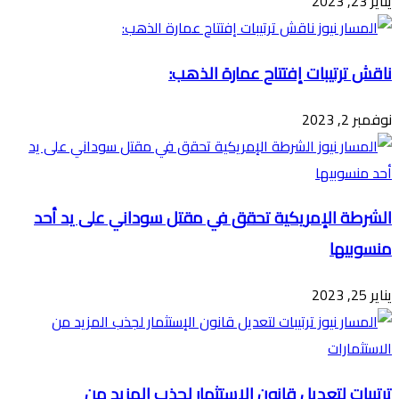
يناير 23, 2023
ناقش ترتيبات إفتتاح عمارة الذهب:
نوفمبر 2, 2023
الشرطة الإمريكية تحقق في مقتل سوداني على يد أحد
منسوبيها
يناير 25, 2023
ترتيبات لتعديل قانون الإستثمار لجذب المزيد من