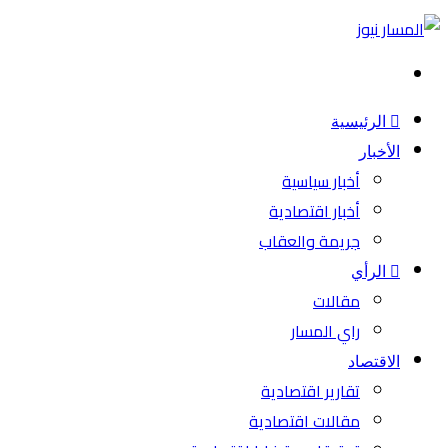
بحث
عن
الرئيسية
الأخبار
أخبار سياسية
أخبار اقتصادية
جريمة والعقاب
الرأي
مقالات
راي المسار
الاقتصاد
تقارير اقتصادية
مقالات اقتصادية