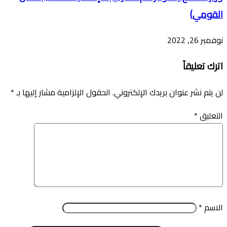
القومي)
نوفمبر 26, 2022
اترك تعليقاً
لن يتم نشر عنوان بريدك الإلكتروني.
الحقول الإلزامية مشار إليها بـ
*
التعليق
*
الاسم
*