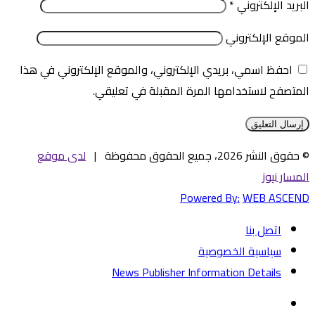
البريد الإلكتروني
*
الموقع الإلكتروني
احفظ اسمي، بريدي الإلكتروني، والموقع الإلكتروني في هذا
المتصفح لاستخدامها المرة المقبلة في تعليقي.
© حقوق النشر 2026، جميع الحقوق محفوظة |
لدى موقع
المسار نيوز
Powered By:
WEB ASCEND
اتصل بنا
سياسية الخصوصية
News Publisher Information Details
فيسبوك