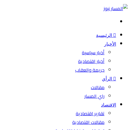
بحث
عن
الرئيسية
الأخبار
أخبار سياسية
أخبار اقتصادية
جريمة والعقاب
الرأي
مقالات
راي المسار
الاقتصاد
تقارير اقتصادية
مقالات اقتصادية