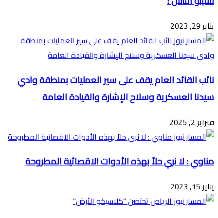
نسيتو الناس !
يناير 29, 2023
نائب القائد العام يقف على سير العمليات بمنطقة وادي
سيدنا العسكرية وسلاح الإشارة والقيادة العامة
فبراير 2, 2025
مناوي : لا نري حلاً بهذه الأدوات الاقصائية المطروحة
يناير 15, 2023