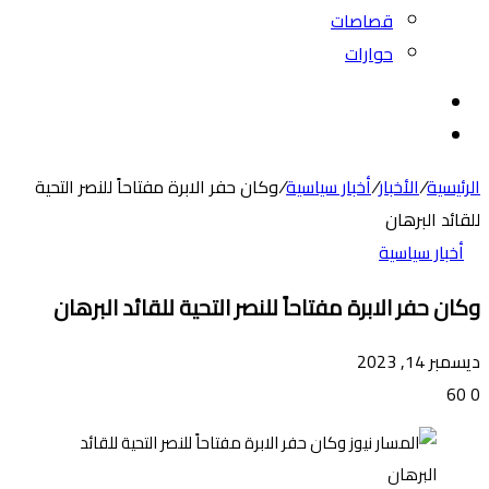
قصاصات
حوارات
بحث
عن
الوضع
المظلم
الرئيسية
/
الأخبار
/
أخبار سياسية
/
وكان حفر الابرة مفتاحاً للنصر التحية
للقائد البرهان
أخبار سياسية
وكان حفر الابرة مفتاحاً للنصر التحية للقائد البرهان
ديسمبر 14, 2023
60
0