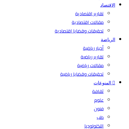
الاقتصاد
تقارير اقتصادية
مقالات اقتصادية
تحقيقات وقضايا اقتصادية
الرياضة
أخبار رياضية
تقارير رياضية
مقالات رياضية
تحقيقات وقضايا رياضية
المنوعات
ثقافة
علوم
فنون
طب
التكنولوجيا