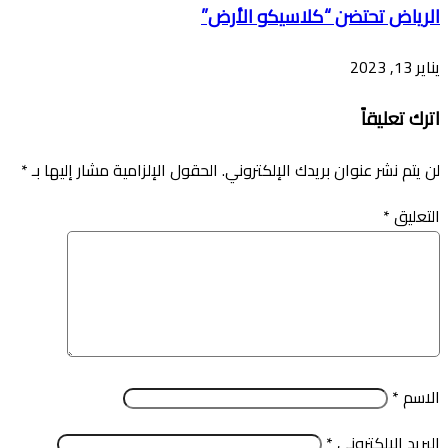
الرياض تحتضن “كلاسيكو الأرض”
يناير 13, 2023
اترك تعليقاً
لن يتم نشر عنوان بريدك الإلكتروني.
الحقول الإلزامية مشار إليها بـ
*
التعليق
*
الاسم
*
البريد الإلكتروني
*