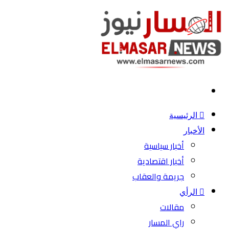
بحث
عن
الرئيسية
الأخبار
أخبار سياسية
أخبار اقتصادية
جريمة والعقاب
الرأي
مقالات
راي المسار