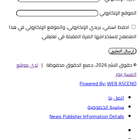
الموقع الإلكتروني
احفظ اسمي، بريدي الإلكتروني، والموقع الإلكتروني في هذا
المتصفح لاستخدامها المرة المقبلة في تعليقي.
© حقوق النشر 2026، جميع الحقوق محفوظة |
لدى موقع
المسار نيوز
Powered By:
WEB ASCEND
اتصل بنا
سياسية الخصوصية
News Publisher Information Details
فيسبوك