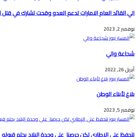
الي القائد العام الامارات تدعم العدو وقحت تشارك في قتل 
نوفمبر 2, 2023
شجاعة والي
أبريل 26, 2022
بلاغ لأبناء الوطن
نوفمبر 5, 2023
نتحفظ على الإطاري لكن حرصنا على وحدة البلاد يحتم قبوله