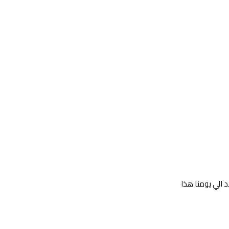
 الي يومنا هذا