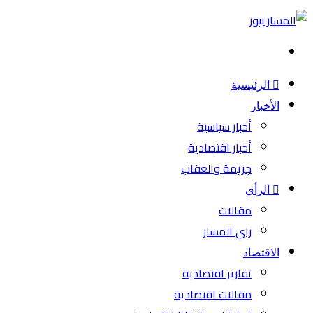
بحث
عن
الرئيسية
الأخبار
أخبار سياسية
أخبار اقتصادية
جريمة والعقاب
الرأي
مقالات
راي المسار
الاقتصاد
تقارير اقتصادية
مقالات اقتصادية