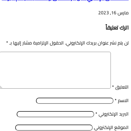
مارس 16, 2023
اترك تعليقاً
لن يتم نشر عنوان بريدك الإلكتروني.
الحقول الإلزامية مشار إليها بـ
*
التعليق
*
الاسم
*
البريد الإلكتروني
*
الموقع الإلكتروني