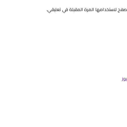
صفح لاستخدامها المرة المقبلة في تعليقي.
وز