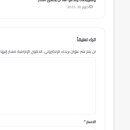
أكتوبر 30, 2023
اترك تعليقاً
لن يتم نشر عنوان بريدك الإلكتروني.
الحقول الإلزامية مشار إليها ب
ا
ل
ت
ع
ل
ي
ق
الاسم
*
*