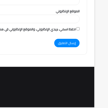
الموقع الإلكتروني
احفظ اسمي، بريدي الإلكتروني، والموقع الإلكتروني في هذا