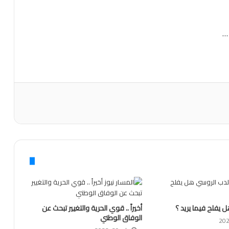
 …
 يفلح فيما يريد ؟
أخيراً .. قوي الحرية والتغيير تبحث عن
الوفاق الوطني