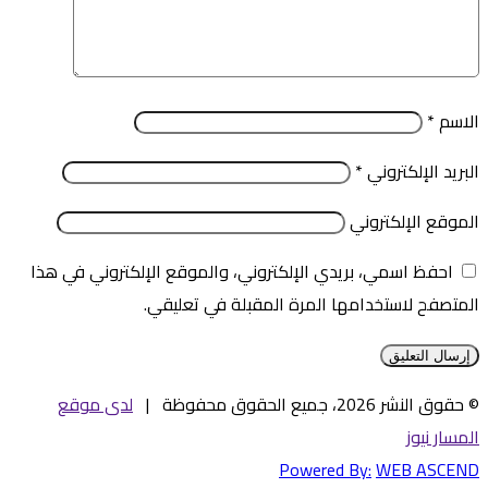
الاسم
*
البريد الإلكتروني
*
الموقع الإلكتروني
احفظ اسمي، بريدي الإلكتروني، والموقع الإلكتروني في هذا
المتصفح لاستخدامها المرة المقبلة في تعليقي.
© حقوق النشر 2026، جميع الحقوق محفوظة |
لدى موقع
المسار نيوز
Powered By:
WEB ASCEND