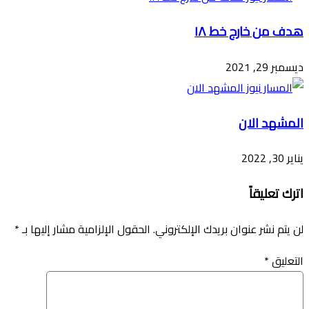
هدف من خارج خط ١٨
ديسمبر 29, 2021
المشهد الان
يناير 30, 2022
اترك تعليقاً
لن يتم نشر عنوان بريدك الإلكتروني.
الحقول الإلزامية مشار إليها بـ
*
التعليق
*