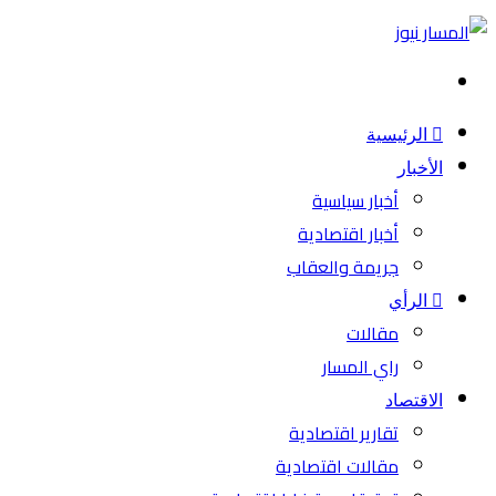
بحث
عن
الرئيسية
الأخبار
أخبار سياسية
أخبار اقتصادية
جريمة والعقاب
الرأي
مقالات
راي المسار
الاقتصاد
تقارير اقتصادية
مقالات اقتصادية