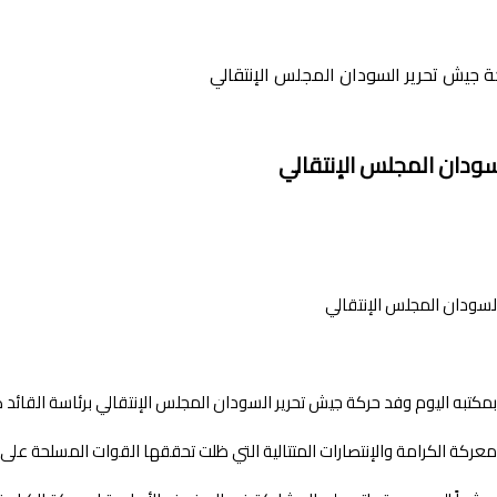
جيش تحرير السودان المجلس الإنتقالي
ودان المجلس الإنتقالي
مكتبه اليوم وفد حركة جيش تحرير السودان المجلس الإنتقالي برئاسة القائد ص
ة الكرامة والإنتصارات المتتالية التي ظلت تحققها القوات المسلحة على ملي