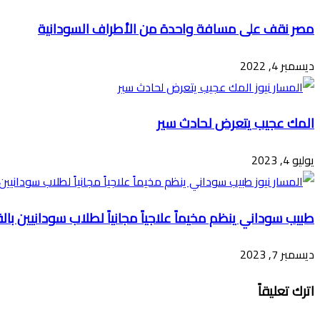
مصر نقف على مسافة واحدة من الأطراف السودانية
ديسمبر 4, 2022
المك عجيب يتعرض لحادث سير
يوليو 4, 2023
طبيب سوداني ينظم مخيماً علاجياً مجانياً لطلاب سودانيين بال
ديسمبر 7, 2023
اترك تعليقاً