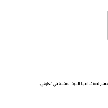
صفح لاستخدامها المرة المقبلة في تعليقي.