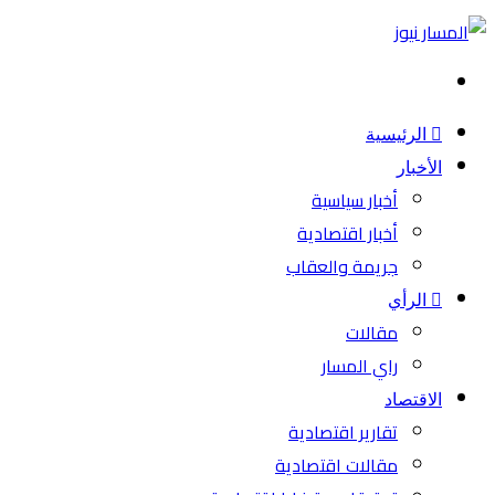
بحث
عن
الرئيسية
الأخبار
أخبار سياسية
أخبار اقتصادية
جريمة والعقاب
الرأي
مقالات
راي المسار
الاقتصاد
تقارير اقتصادية
مقالات اقتصادية