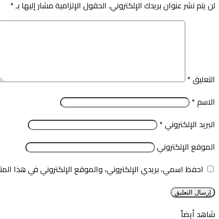
لن يتم نشر عنوان بريدك الإلكتروني.
الحقول الإلزامية مشار إليها بـ
*
التعليق
*
الاسم
*
البريد الإلكتروني
*
الموقع الإلكتروني
احفظ اسمي، بريدي الإلكتروني، والموقع الإلكتروني في هذا المت
شاهد أيضاً