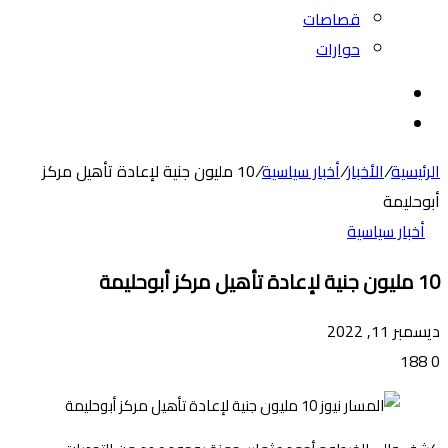
قصاصات
حوارات
بحث
عن
الوضع
المظلم
الرئيسية
/
الأخبار
/
أخبار سياسية
/
10 مليون جنية لإعادة تأهيل مركز
أبوحليمة
أخبار سياسية
10 مليون جنية لإعادة تأهيل مركز أبوحليمة
ديسمبر 11, 2022
188
0