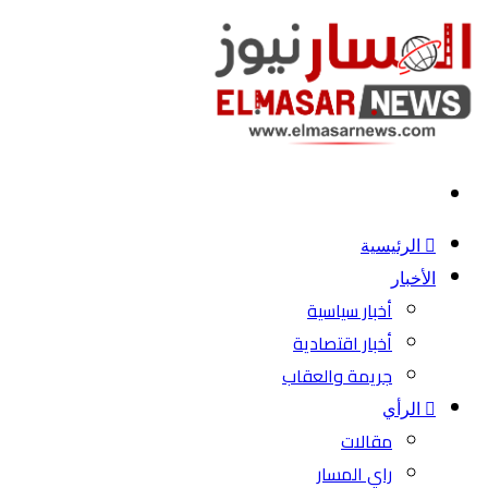
بحث
عن
الرئيسية
الأخبار
أخبار سياسية
أخبار اقتصادية
جريمة والعقاب
الرأي
مقالات
راي المسار