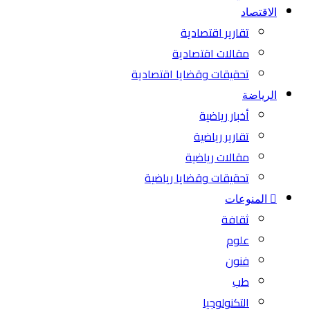
الاقتصاد
تقارير اقتصادية
مقالات اقتصادية
تحقيقات وقضايا اقتصادية
الرياضة
أخبار رياضية
تقارير رياضية
مقالات رياضية
تحقيقات وقضايا رياضية
المنوعات
ثقافة
علوم
فنون
طب
التكنولوجيا