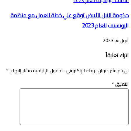
حكومة النيل الأبيض توقع علي خطة العمل مع منظمة
اليونسيف للعام 2023
أبريل 4, 2023
اترك تعليقاً
لن يتم نشر عنوان بريدك الإلكتروني.
الحقول الإلزامية مشار إليها بـ
*
التعليق
*