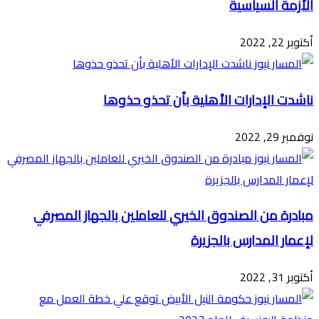
الأزمة السياسية
أكتوبر 22, 2022
ناشدت الإدارات الأهلية بأن تحذو حذوها
نوفمبر 29, 2022
مبادرة من الصندوق الخيري للعاملين بالجهاز المصرفي
لإعمار المدارس بالجزيرة
أكتوبر 31, 2022