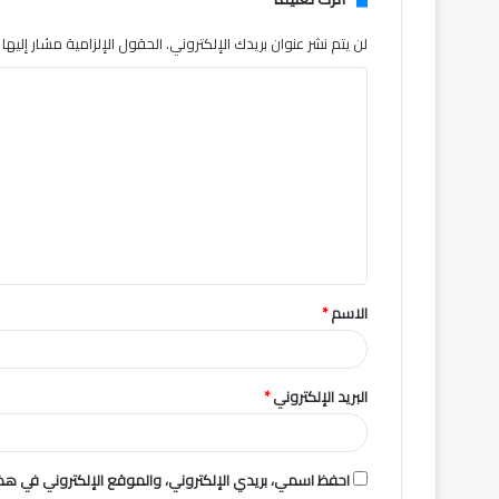
لن يتم نشر عنوان بريدك الإلكتروني.
الحقول الإلزامية مشار إليها ب
ا
ل
ت
ع
ل
ي
ق
الاسم
*
*
البريد الإلكتروني
*
احفظ اسمي، بريدي الإلكتروني، والموقع الإلكتروني في هذا