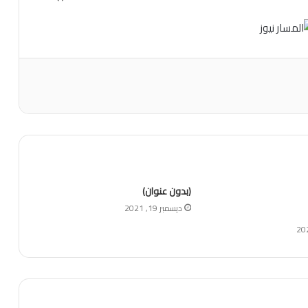
(بدون عنوان)
ديسمبر 19, 2021