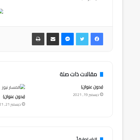
فيسبوك
تويتر
ماسنجر
مشاركة عبر البريد
طباعة
مقالات ذات صلة
(بدون عنوان)
ديسمبر 19, 2021
(بدون عنوان)
ديسمبر 21, 2021
اترك تعليقاً