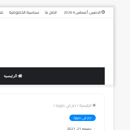
اتصل بنا
سياسية الخصوصية
من
الخميس, أغسطس 6 2026
الرئيسية
الرئيسية
/
خبر في صورة
/
خبر في صورة
ديسمبر 21, 2021