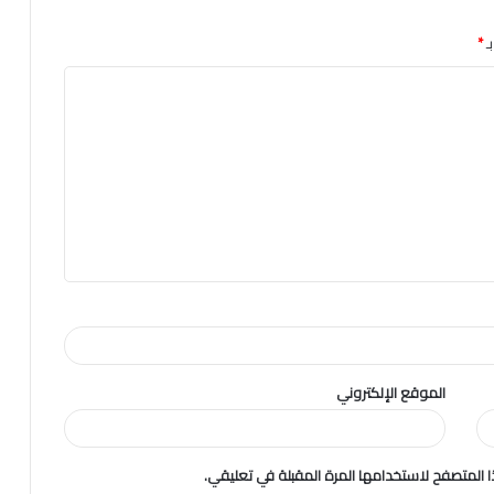
ـ
*
الموقع الإلكتروني
 المتصفح لاستخدامها المرة المقبلة في تعليقي.