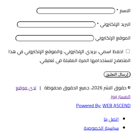
الاسم
*
البريد الإلكتروني
*
الموقع الإلكتروني
احفظ اسمي، بريدي الإلكتروني، والموقع الإلكتروني في هذا
المتصفح لاستخدامها المرة المقبلة في تعليقي.
© حقوق النشر 2026، جميع الحقوق محفوظة |
لدى موقع
المسار نيوز
Powered By:
WEB ASCEND
اتصل بنا
سياسية الخصوصية