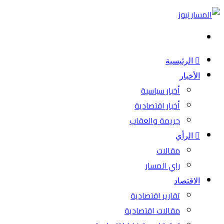
بحث
عن
الرئيسية
الأخبار
أخبار سياسية
أخبار اقتصادية
جريمة والعقاب
الرأي
مقالات
راي المسار
الاقتصاد
تقارير اقتصادية
مقالات اقتصادية