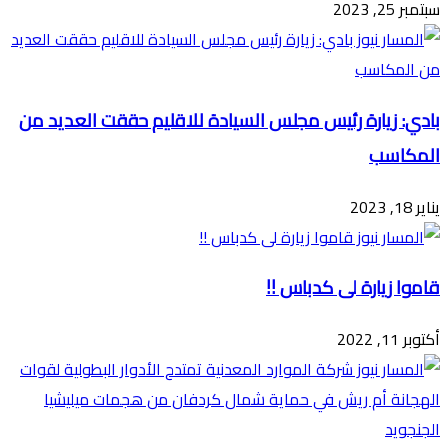
سبتمبر 25, 2023
بادي: زيارة رئيس مجلس السيادة للاقليم حققت العديد من
المكاسب
يناير 18, 2023
قاموا زيارة لى كدباس !!
أكتوبر 11, 2022