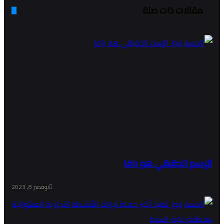
مقالات ذات صلة
الإسم الحقيقي هو يافا
نوفمبر 8, 2023