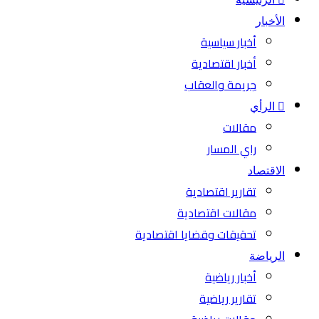
الأخبار
أخبار سياسية
أخبار اقتصادية
جريمة والعقاب
الرأي
مقالات
راي المسار
الاقتصاد
تقارير اقتصادية
مقالات اقتصادية
تحقيقات وقضايا اقتصادية
الرياضة
أخبار رياضية
تقارير رياضية