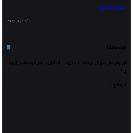
أكتوبر الجاري
أكتوبر 9, 2022
اترك تعليقاً
لن يتم نشر عنوان بريدك الإلكتروني.
الحقول الإلزامية مشار إليها
بـ
*
التعليق
*