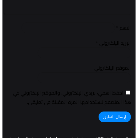
الاسم
*
البريد الإلكتروني
*
الموقع الإلكتروني
احفظ اسمي، بريدي الإلكتروني، والموقع الإلكتروني في
هذا المتصفح لاستخدامها المرة المقبلة في تعليقي.