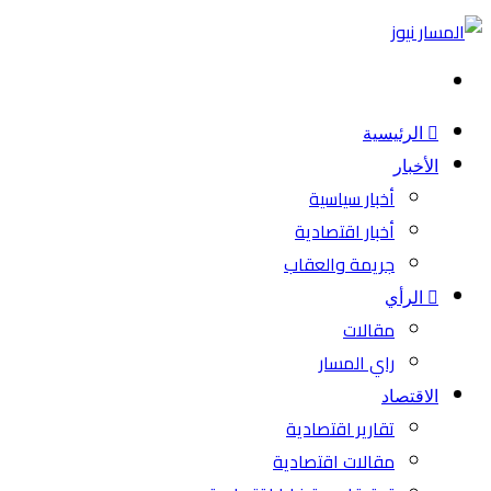
بحث
عن
الرئيسية
الأخبار
أخبار سياسية
أخبار اقتصادية
جريمة والعقاب
الرأي
مقالات
راي المسار
الاقتصاد
تقارير اقتصادية
مقالات اقتصادية