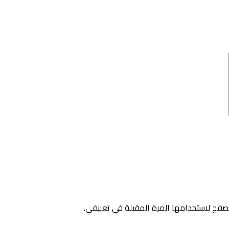
صفح لاستخدامها المرة المقبلة في تعليقي.