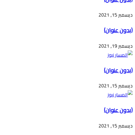
ديسمبر 15, 2021
(بدون عنوان)
ديسمبر 19, 2021
(بدون عنوان)
ديسمبر 15, 2021
(بدون عنوان)
ديسمبر 15, 2021