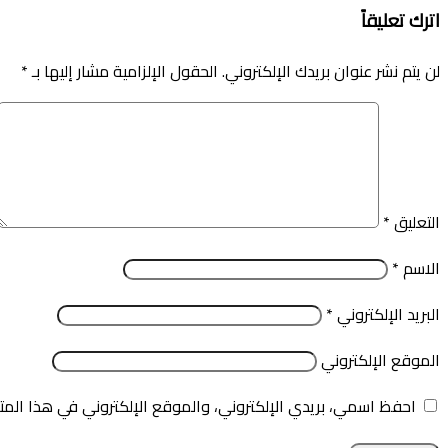
اترك تعليقاً
لن يتم نشر عنوان بريدك الإلكتروني.
الحقول الإلزامية مشار إليها بـ
*
التعليق
*
الاسم
*
البريد الإلكتروني
*
الموقع الإلكتروني
احفظ اسمي، بريدي الإلكتروني، والموقع الإلكتروني في هذا المت