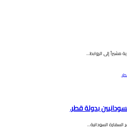
سودانيين بدولة قطر.