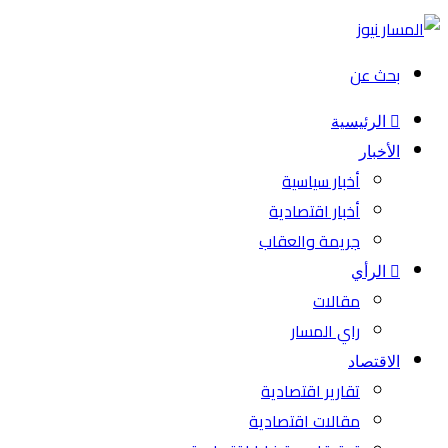
بحث عن
الرئيسية
الأخبار
أخبار سياسية
أخبار اقتصادية
جريمة والعقاب
الرأي
مقالات
راي المسار
الاقتصاد
تقارير اقتصادية
مقالات اقتصادية