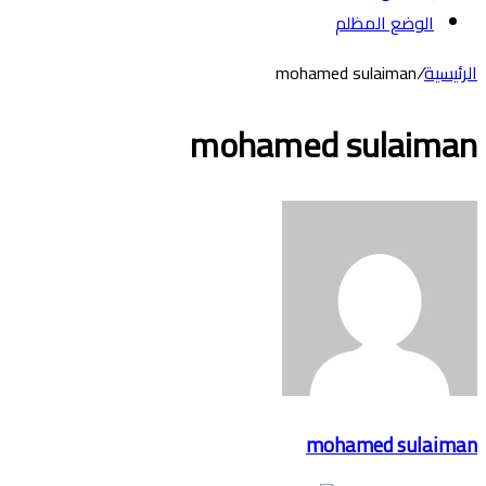
الوضع المظلم
الرئيسية
/
mohamed sulaiman
mohamed sulaiman
mohamed sulaiman