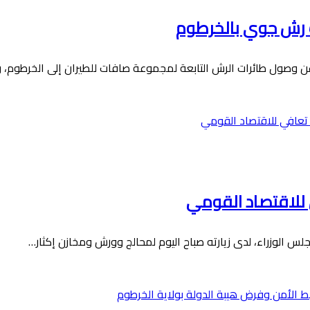
 رش جوي بالخرطوم
ي للاقتصاد القومي