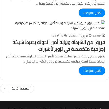
الأحمر من إلقاء القبض على متهمين في قضية مقتل…
أكمل القراءة »
admin
مارس 11, 2023
0
141
فريق من الشرطة ونيابة أمن الدولة يضبط شبكة
إجرامية متخصصة في تزوير تأشيرات
فريق ميداني مشترك من مباحث شرطة تأمين البعثات الدبلوماسية ونيابة أمن
الدولة يضبط شبكة إجرامية متخصصة في تزوير تأشيرات الدخول…
أكمل القراءة »
الصفحة التالية