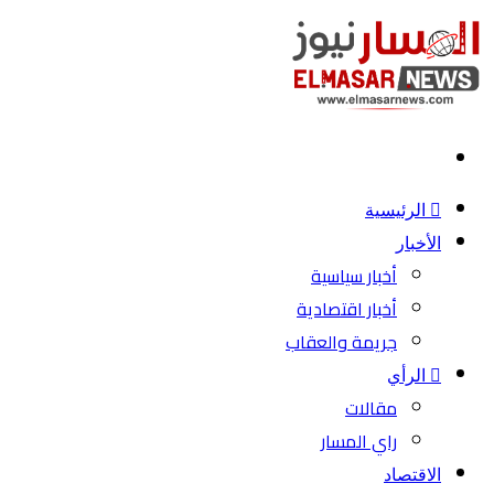
بحث
عن
الرئيسية
الأخبار
أخبار سياسية
أخبار اقتصادية
جريمة والعقاب
الرأي
مقالات
راي المسار
الاقتصاد