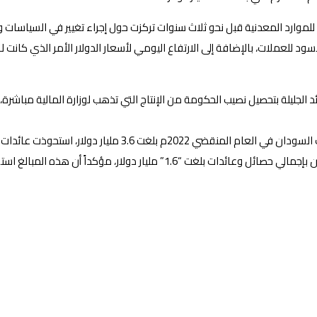
للموارد المعدنية قبل نحو ثلاث سنوات تركزت حول إجراء تغيير في السياسات
 الجليلة بتحصيل نصيب الحكومة من الإنتاج التي تذهب لوزارة المالية مباشرة،