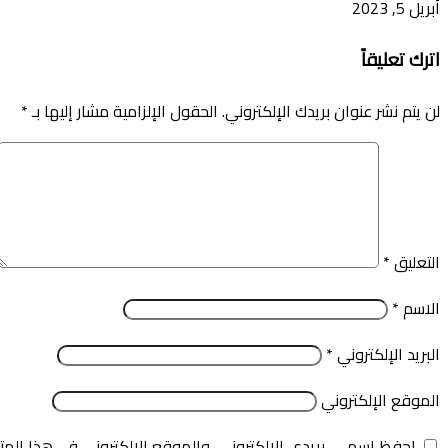
أبريل 5, 2023
اترك تعليقاً
لن يتم نشر عنوان بريدك الإلكتروني.
الحقول الإلزامية مشار إليها بـ
*
التعليق
*
الاسم
*
البريد الإلكتروني
*
الموقع الإلكتروني
احفظ اسمي، بريدي الإلكتروني، والموقع الإلكتروني في هذا المت