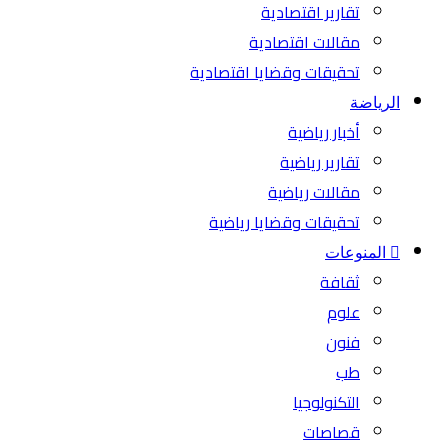
تقارير اقتصادية
مقالات اقتصادية
تحقيقات وقضايا اقتصادية
الرياضة
أخبار رياضية
تقارير رياضية
مقالات رياضية
تحقيقات وقضايا رياضية
المنوعات
ثقافة
علوم
فنون
طب
التكنولوجيا
قصاصات