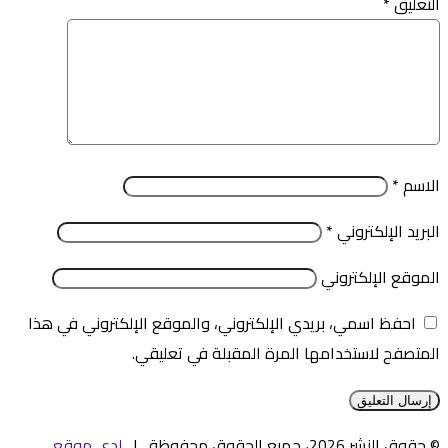
التعليق
*
الاسم
*
البريد الإلكتروني
*
الموقع الإلكتروني
احفظ اسمي، بريدي الإلكتروني، والموقع الإلكتروني في هذا
المتصفح لاستخدامها المرة المقبلة في تعليقي.
© حقوق النشر 2026، جميع الحقوق محفوظة |
لدى موقع