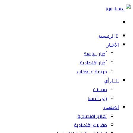
بحث
عن
الرئيسية
الأخبار
أخبار سياسية
أخبار اقتصادية
جريمة والعقاب
الرأي
مقالات
راي المسار
الاقتصاد
تقارير اقتصادية
مقالات اقتصادية