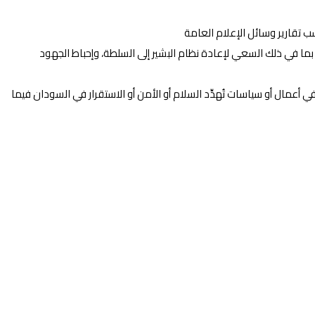
ب تقارير وسائل الإعلام العامة
 بما في ذلك السعي لإعادة نظام البشير إلى السلطة، وإحباط الجهود
في أعمال أو سياسات تُهدِّد السلام أو الأمن أو الاستقرار في السودان فيما