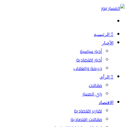
بحث
عن
الرئيسية
الأخبار
أخبار سياسية
أخبار اقتصادية
جريمة والعقاب
الرأي
مقالات
راي المسار
الاقتصاد
تقارير اقتصادية
مقالات اقتصادية