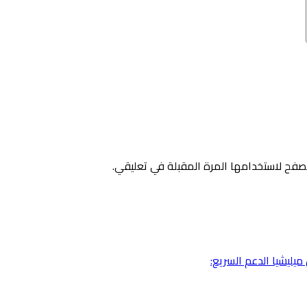
صفح لاستخدامها المرة المقبلة في تعليقي.
يليشيا الدعم السريع: