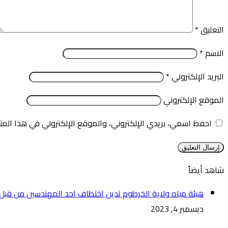
التعليق
*
الاسم
*
البريد الإلكتروني
*
الموقع الإلكتروني
احفظ اسمي، بريدي الإلكتروني، والموقع الإلكتروني في هذا المت
شاهد أيضاً
إغلاق
هيئة مياه ولاية الخرطوم تدين اختطاف احد المهندسين من قبل م
ديسمبر 4, 2023