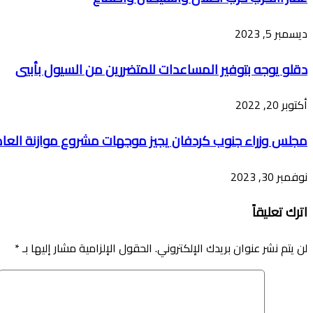
ديسمبر 5, 2023
دقلو يوجه بتوفير المساعدات للمتضررين من السيول بأبيي
أكتوبر 20, 2022
مجلس وزراء جنوب كردفان يجيز موجهات مشروع موازنة العام 2024
نوفمبر 30, 2023
اترك تعليقاً
لن يتم نشر عنوان بريدك الإلكتروني.
الحقول الإلزامية مشار إليها بـ
*