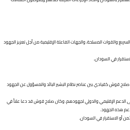
لسريع والقوات المسلحة، والجهات الفاعلة الإقليمية من أجل تعزيز الجهود
لاستقرار في السودان.
 صلاح قوش كقيادي بين عناصر نظام البشير البائد والمسؤول عن الجهود
ى الدعم الإقليمي والدولي لجهودهم. وكان صلاح قوش قد دعا علناً في
لدعم هذه الجهود.
أمن أو الاستقرار في السودان.