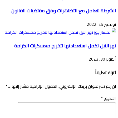
الشرطة نتعامل مع التظاهرات وفق مقتضيات القانون
نوفمبر 25, 2022
نهر النيل تكمل استعدادتها لتخريج معسكرات الكرامة
أكتوبر 30, 2023
اترك تعليقاً
لن يتم نشر عنوان بريدك الإلكتروني.
الحقول الإلزامية مشار إليها بـ
*
التعليق
*