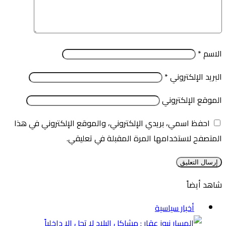
الاسم
*
البريد الإلكتروني
*
الموقع الإلكتروني
احفظ اسمي، بريدي الإلكتروني، والموقع الإلكتروني في هذا
المتصفح لاستخدامها المرة المقبلة في تعليقي.
شاهد أيضاً
إغلاق
أخبار سياسية