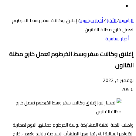
عن
الوضع
المظلم
الرئيسية
/
الأخبار
/
أخبار سياسية
/
إغلاق وكالات سفر وسط الخرطوم
تعمل خارج مظلة القانون
أخبار سياسية
إغلاق وكالات سفر وسط الخرطوم تعمل خارج مظلة
القانون
نوفمبر 1, 2022
205
0
واصلت اللجنة الفنية المشتركة بولاية الخرطوم حملاتها اليوم لمحاربة
الظواهر السالبة التي تمارسها المنشآت السياحية بالبلاد وتعمل خارج