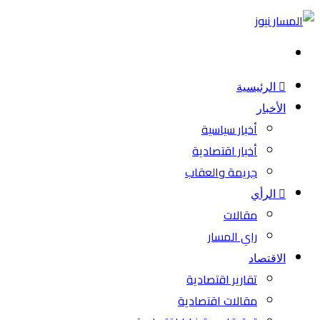
بحث
عن
الرئيسية
الأخبار
أخبار سياسية
أخبار اقتصادية
جريمة والعقاب
الرأي
مقالات
راي المسار
الاقتصاد
تقارير اقتصادية
مقالات اقتصادية