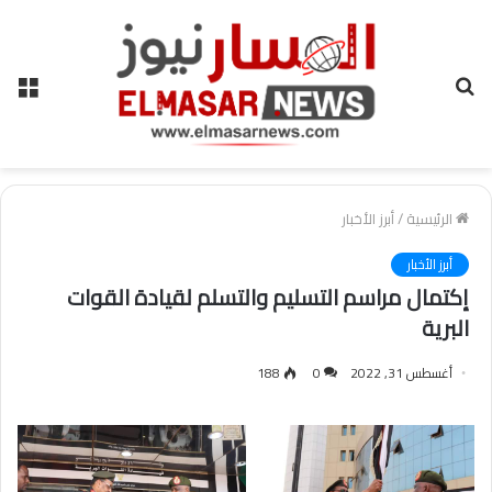
بحث
الق
عن
الرئيسية
/
أبرز الأخبار
أبرز الأخبار
إكتمال مراسم التسليم والتسلم لقيادة القوات
البرية
أغسطس 31, 2022
0
188