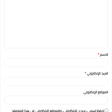
ا
ل
ت
ع
ل
ي
ق
الاسم
*
*
البريد الإلكتروني
*
الموقع الإلكتروني
احفظ اسمي، بريدي الإلكتروني، والموقع الإلكتروني في هذا المتصفح