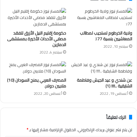
ولاية الخرطوم تستجيب لمطالب
حكومة إقليم النيل الأزرق تتفقد
المعاشيين بنسبة 77٪
مصابي الأحداث الأخيرة بمستشفى
الدمازين
سبتمبر 10, 2022
سبتمبر 4, 2022
عن شندي و عيد الجيش وفاطمة
المصرف العربي يمنح السودان (10)
الشايقية ..!!!! (1)
ملايين دولار.
أغسطس 19, 2022
أغسطس 20, 2022
اترك تعليقاً
لن يتم نشر عنوان بريدك الإلكتروني.
الحقول الإلزامية مشار إليها بـ
*