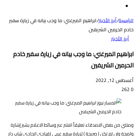
عن
الوضع
المظلم
الرئيسية
/
أبرز الأخبار
/
ابراهيم الميرغني: ما وجب بيانه في زيارة سفير
خادم الحرمين الشريفين
أبرز الأخبار
ابراهيم الميرغني: ما وجب بيانه في زيارة سفير خادم
الحرمين الشريفين
أغسطس 12, 2022
262
0
وصلني من بعض الاصدقاء تعليقاً انتشر عبر وسائط الاعلام يشير إشارة
واضحة وإن لم تكن ( صريحة ) لزيارة سفير عربي لقيادي اتحادي شاب دار