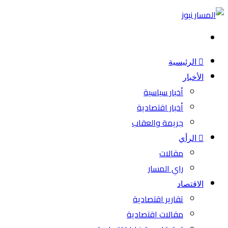
بحث
عن
الرئيسية
الأخبار
أخبار سياسية
أخبار اقتصادية
جريمة والعقاب
الرأي
مقالات
راي المسار
الاقتصاد
تقارير اقتصادية
مقالات اقتصادية