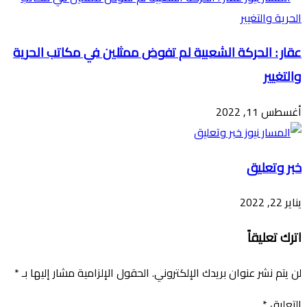
عقار : الحركة الشعبية لم تفوض ممثلين في مكاتب الحرية
والتغيير
أغسطس 11, 2022
خبر وتعليق
يناير 22, 2022
اترك تعليقاً
لن يتم نشر عنوان بريدك الإلكتروني.
الحقول الإلزامية مشار إليها بـ
*
التعليق
*