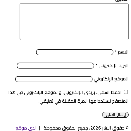
الاسم
*
البريد الإلكتروني
*
الموقع الإلكتروني
احفظ اسمي، بريدي الإلكتروني، والموقع الإلكتروني في هذا
المتصفح لاستخدامها المرة المقبلة في تعليقي.
© حقوق النشر 2026، جميع الحقوق محفوظة |
لدى موقع