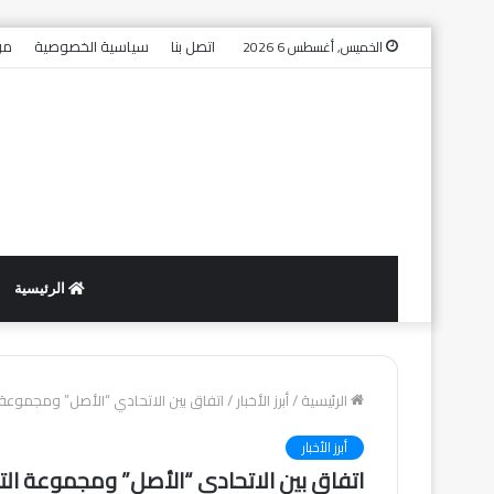
اتصل بنا
سياسية الخصوصية
من
الخميس, أغسطس 6 2026
الرئيسية
الرئيسية
/
أبرز الأخبار
/
اتفاق بين الاتحادي “الأصل” ومجموعة ا
أبرز الأخبار
اتفاق بين الاتحادي “الأصل” ومجموعة التو