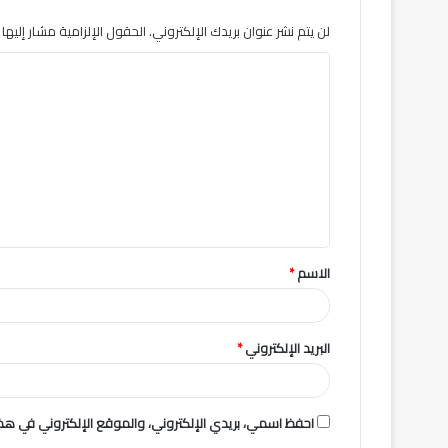
لن يتم نشر عنوان بريدك الإلكتروني.
الحقول الإلزامية مشار إليها ب
ا
ل
ت
ع
ل
ي
ق
الاسم
*
*
البريد الإلكتروني
*
احفظ اسمي، بريدي الإلكتروني، والموقع الإلكتروني في هذا