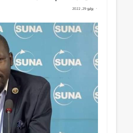
يوليو 29, 2022