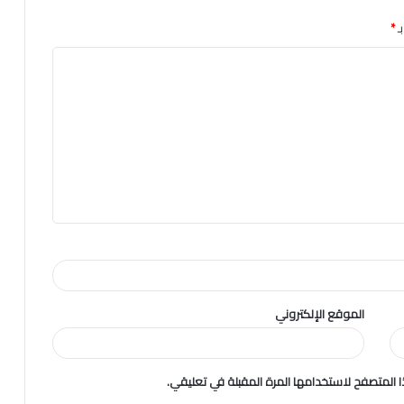
ـ
*
الموقع الإلكتروني
 المتصفح لاستخدامها المرة المقبلة في تعليقي.