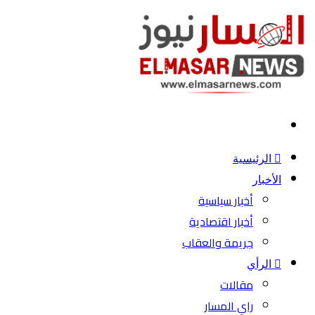
بحث
عن
الرئيسية
الأخبار
أخبار سياسية
أخبار اقتصادية
جريمة والعقاب
الرأي
مقالات
راي المسار