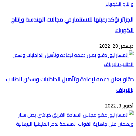
الجزائر تؤكد رغبتها للاستثمار في مجالات الهندسة وإنتاج
الكهرباء
ديسمبر 20, 2022
دقلو يعلن دعمه لإعادة وتأهيل الداخليات وسكن الطلاب
بالارياف
أكتوبر 3, 2022