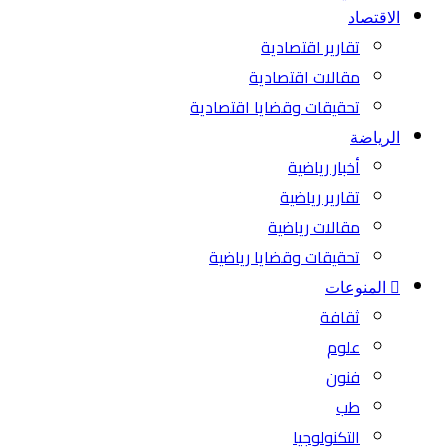
الاقتصاد
تقارير اقتصادية
مقالات اقتصادية
تحقيقات وقضايا اقتصادية
الرياضة
أخبار رياضية
تقارير رياضية
مقالات رياضية
تحقيقات وقضايا رياضية
المنوعات
ثقافة
علوم
فنون
طب
التكنولوجيا