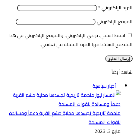
البريد الإلكتروني
*
الموقع الإلكتروني
احفظ اسمي، بريدي الإلكتروني، والموقع الإلكتروني في هذا
المتصفح لاستخدامها المرة المقبلة في تعليقي.
شاهد أيضاً
إغلاق
أخبار سياسية
ملحمة تاريخية تجسدها محلية خشم القربة دعماً ومساندة
للقوات المسلحة
مايو 3, 2023