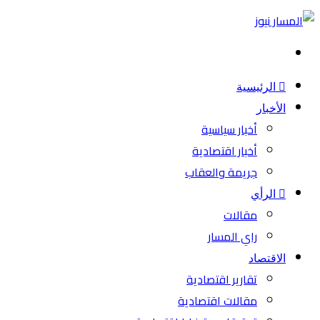
بحث
عن
الرئيسية
الأخبار
أخبار سياسية
أخبار اقتصادية
جريمة والعقاب
الرأي
مقالات
راي المسار
الاقتصاد
تقارير اقتصادية
مقالات اقتصادية