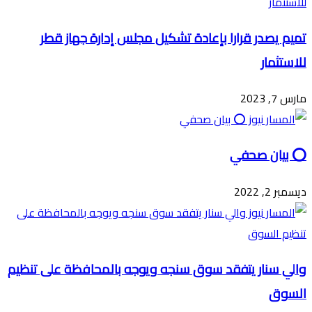
تميم يصدر قرارا بإعادة تشكيل مجلس إدارة جهاز قطر
للاستثمار
مارس 7, 2023
⭕️ بيان صحفي
ديسمبر 2, 2022
والي سنار يتفقد سوق سنجه ويوجه بالمحافظة على تنظيم
السوق