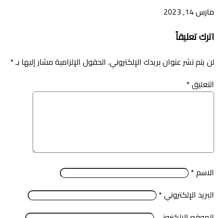
مارس 14, 2023
اترك تعليقاً
لن يتم نشر عنوان بريدك الإلكتروني.
الحقول الإلزامية مشار إليها بـ
*
التعليق
*
الاسم
*
البريد الإلكتروني
*
الموقع الإلكتروني