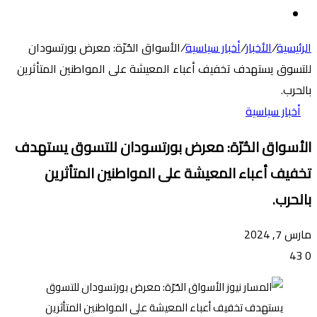
عن
الوضع
المظلم
الرئيسية
/
الأخبار
/
أخبار سياسية
/
الأسواق الحُرّة: معرض بورتسودان
للتسوق يستهدف تخفيف أعباء المعيشة على المواطنين المتأثرين
بالحرب.
أخبار سياسية
الأسواق الحُرّة: معرض بورتسودان للتسوق يستهدف
تخفيف أعباء المعيشة على المواطنين المتأثرين
بالحرب.
مارس 7, 2024
43
0