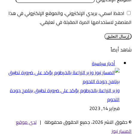
احفظ اسمي، بريدي الإلكتروني، والموقع الإلكتروني في هذا
المتصفح لاستخدامها المرة المقبلة في تعليقي.
شاهد أيضاً
إغلاق
أخبار سياسية
وزير الزراعة بالخرطوم يؤكد على ضرورة تطبيق برنامج جودة
اللحوم
فبراير 14, 2023
© حقوق النشر 2026، جميع الحقوق محفوظة |
لدى موقع
المسار نيوز