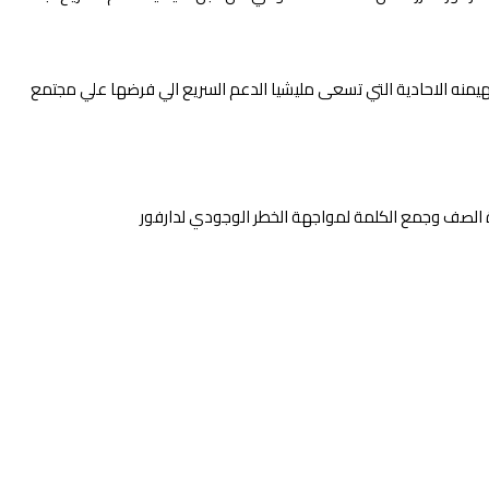
الهيمنه الاحادية التي تسعى مليشيا الدعم السريع الي فرضها علي مجتمع
وحدة الصف وجمع الكلمة لمواجهة الخطر الوجودي لدارفور