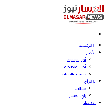
بحث
عن
الرئيسية
الأخبار
أخبار سياسية
أخبار اقتصادية
جريمة والعقاب
الرأي
مقالات
راي المسار
الاقتصاد