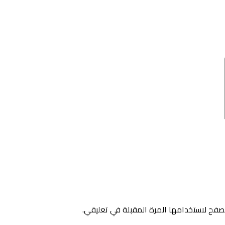
صفح لاستخدامها المرة المقبلة في تعليقي.