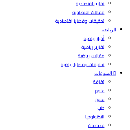
تقارير اقتصادية
مقالات اقتصادية
تحقيقات وقضايا اقتصادية
الرياضة
أخبار رياضية
تقارير رياضية
مقالات رياضية
تحقيقات وقضايا رياضية
المنوعات
ثقافة
علوم
فنون
طب
التكنولوجيا
قصاصات