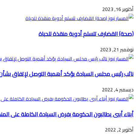
أكتوبر 16, 2023
(صحة) القضارف تتسلم أدوية منقذة للحياة
نوفمبر 21, 2023
نائب رئيس مجلس السيادة يؤكد أهمية التوصل لإتفاق بشأن
ديسمبر 4, 2022
أبناء أبيي يطالبون الحكومة بفرض السيادة الكاملة على الم
أكتوبر 2, 2022