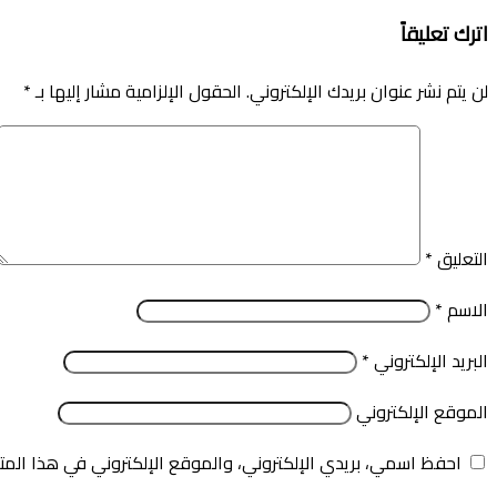
اترك تعليقاً
لن يتم نشر عنوان بريدك الإلكتروني.
الحقول الإلزامية مشار إليها بـ
*
التعليق
*
الاسم
*
البريد الإلكتروني
*
الموقع الإلكتروني
احفظ اسمي، بريدي الإلكتروني، والموقع الإلكتروني في هذا المت