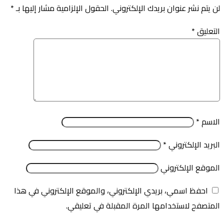
لن يتم نشر عنوان بريدك الإلكتروني.
الحقول الإلزامية مشار إليها بـ
*
التعليق
*
الاسم
*
البريد الإلكتروني
*
الموقع الإلكتروني
احفظ اسمي، بريدي الإلكتروني، والموقع الإلكتروني في هذا
المتصفح لاستخدامها المرة المقبلة في تعليقي.