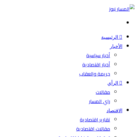
بحث
عن
الرئيسية
الأخبار
أخبار سياسية
أخبار اقتصادية
جريمة والعقاب
الرأي
مقالات
راي المسار
الاقتصاد
تقارير اقتصادية
مقالات اقتصادية