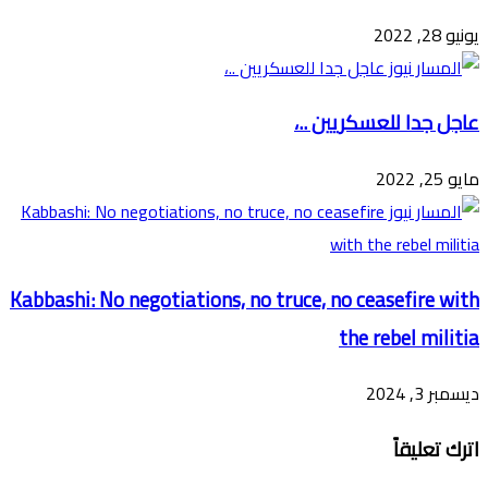
يونيو 28, 2022
عاجل جدا للعسكريين ..،
مايو 25, 2022
Kabbashi: No negotiations, no truce, no ceasefire with
the rebel militia
ديسمبر 3, 2024
اترك تعليقاً