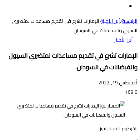
عن
الوضع
المظلم
الرئيسية
/
أبرز الأخبار
/
الإمارات تشرع في تقديم مساعدات لمتضرري
السيول والفيضانات في السودان.
أبرز الأخبار
الإمارات تشرع في تقديم مساعدات لمتضرري السيول
والفيضانات في السودان.
أغسطس 19, 2022
169
0
الخرطوم :المسار نيوز