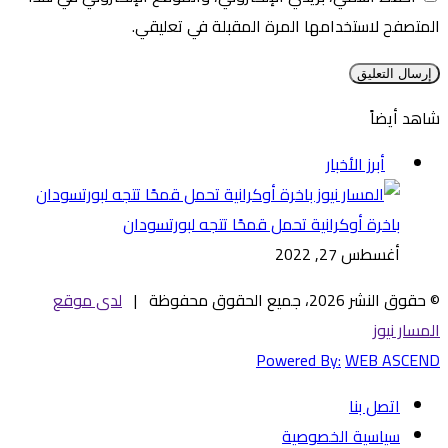
المتصفح لاستخدامها المرة المقبلة في تعليقي.
شاهد أيضاً
إغلاق
أبرز الأخبار
باخرة أوكرانية تحمل قمحًا تتجه لبورتسودان
أغسطس 27, 2022
© حقوق النشر 2026، جميع الحقوق محفوظة |
لدى موقع
المسار نيوز
Powered By:
WEB ASCEND
اتصل بنا
سياسية الخصوصية