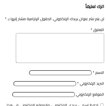
اترك تعليقاً
لن يتم نشر عنوان بريدك الإلكتروني.
الحقول الإلزامية مشار إليها بـ
*
التعليق
*
الاسم
*
البريد الإلكتروني
*
الموقع الإلكتروني
احفظ اسمي، بريدي الإلكتروني، والموقع الإلكتروني في هذا