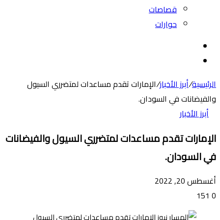
قصاصات
حوارات
بحث
عن
الوضع
المظلم
الرئيسية
/
أبرز الأخبار
/
الإمارات تقدم مساعدات لمتضرري السيول
والفيضانات في السودان.
أبرز الأخبار
الإمارات تقدم مساعدات لمتضرري السيول والفيضانات
في السودان.
أغسطس 20, 2022
151
0