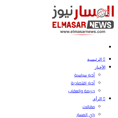
بحث
عن
الرئيسية
الأخبار
أخبار سياسية
أخبار اقتصادية
جريمة والعقاب
الرأي
مقالات
راي المسار