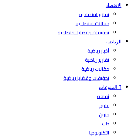
الاقتصاد
تقارير اقتصادية
مقالات اقتصادية
تحقيقات وقضايا اقتصادية
الرياضة
أخبار رياضية
تقارير رياضية
مقالات رياضية
تحقيقات وقضايا رياضية
المنوعات
ثقافة
علوم
فنون
طب
التكنولوجيا