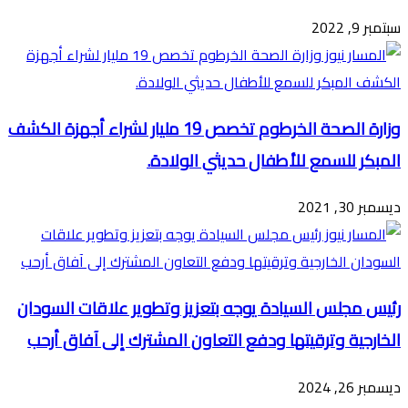
سبتمبر 9, 2022
وزارة الصحة الخرطوم تخصص 19 مليار لشراء أجهزة الكشف
المبكر للسمع للأطفال حديثي الولادة.
ديسمبر 30, 2021
رئيس مجلس السيادة يوجه بتعزيز وتطوير علاقات السودان
الخارجية وترقيتها ودفع التعاون المشترك إلى آفاق أرحب
ديسمبر 26, 2024