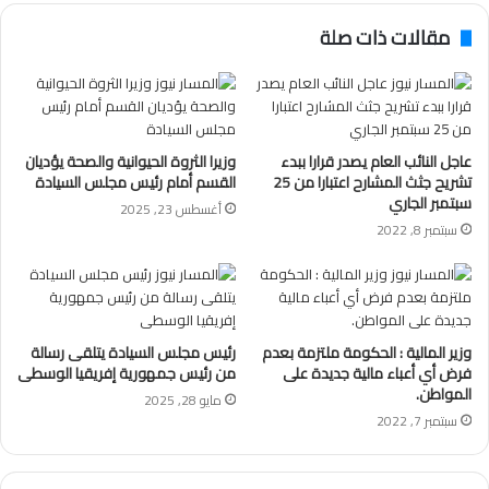
مقالات ذات صلة
عاجل النائب العام يصدر قرارا ببدء
وزيرا الثروة الحيوانية والصحة يؤديان
تشريح جثث المشارح اعتبارا من 25
القسم أمام رئيس مجلس السيادة
سبتمبر الجاري
أغسطس 23, 2025
سبتمبر 8, 2022
وزير المالية : الحكومة ملتزمة بعدم
رئيس مجلس السيادة يتلقى رسالة
فرض أي أعباء مالية جديدة على
من رئيس جمهورية إفريقيا الوسطى
المواطن.
مايو 28, 2025
سبتمبر 7, 2022