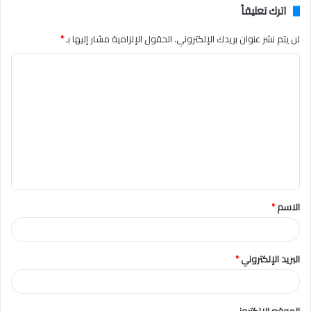
اترك تعليقاً
لن يتم نشر عنوان بريدك الإلكتروني.
الحقول الإلزامية مشار إليها بـ
*
ا
ل
ت
ع
ل
ي
ق
الاسم
*
*
البريد الإلكتروني
*