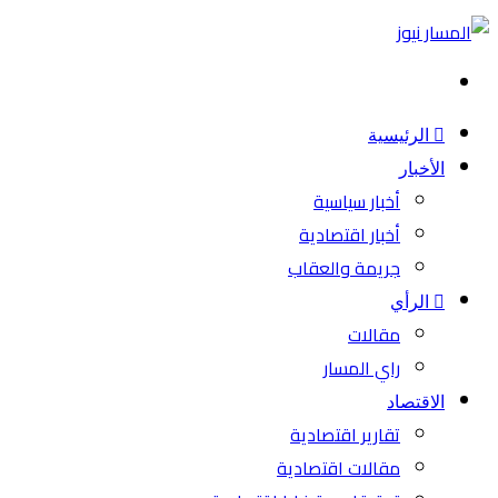
بحث
عن
الرئيسية
الأخبار
أخبار سياسية
أخبار اقتصادية
جريمة والعقاب
الرأي
مقالات
راي المسار
الاقتصاد
تقارير اقتصادية
مقالات اقتصادية