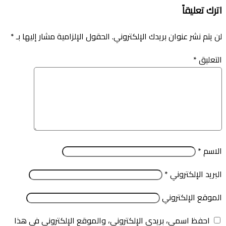
اترك تعليقاً
لن يتم نشر عنوان بريدك الإلكتروني.
الحقول الإلزامية مشار إليها بـ
*
التعليق
*
الاسم
*
البريد الإلكتروني
*
الموقع الإلكتروني
احفظ اسمي، بريدي الإلكتروني، والموقع الإلكتروني في هذا