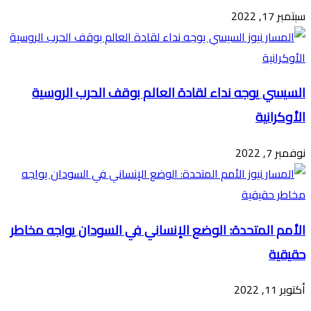
سبتمبر 17, 2022
السيسي يوجه نداء لقادة العالم بوقف الحرب الروسية
الأوكرانية
نوفمبر 7, 2022
الأمم المتحدة: الوضع الإنساني في السودان يواجه مخاطر
حقيقية
أكتوبر 11, 2022