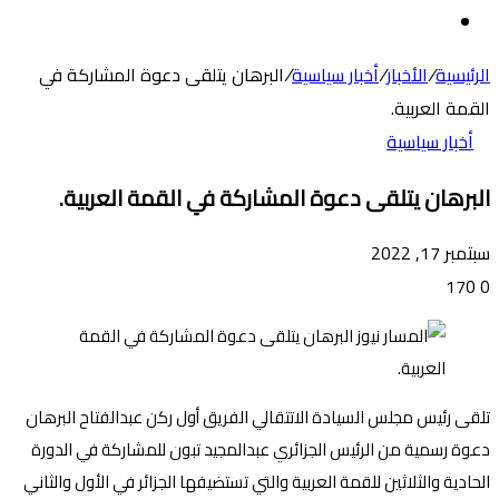
عن
الوضع
المظلم
الرئيسية
/
الأخبار
/
أخبار سياسية
/
البرهان يتلقى دعوة المشاركة في
القمة العربية.
أخبار سياسية
البرهان يتلقى دعوة المشاركة في القمة العربية.
سبتمبر 17, 2022
170
0
تلقى رئيس مجلس السيادة الاتتقالي الفريق أول ركن عبدالفتاح البرهان
دعوة رسمية من الرئيس الجزائري عبدالمجيد تبون للمشاركة في الدورة
الحادية والثلاثين للقمة العربية والتي تستضيفها الجزائر في الأول والثاني