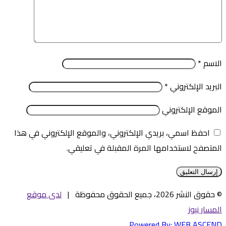
الاسم
*
البريد الإلكتروني
*
الموقع الإلكتروني
احفظ اسمي، بريدي الإلكتروني، والموقع الإلكتروني في هذا
المتصفح لاستخدامها المرة المقبلة في تعليقي.
© حقوق النشر 2026، جميع الحقوق محفوظة |
لدى موقع
المسار نيوز
Powered By:
WEB ASCEND