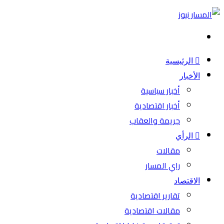
بحث
عن
الرئيسية
الأخبار
أخبار سياسية
أخبار اقتصادية
جريمة والعقاب
الرأي
مقالات
راي المسار
الاقتصاد
تقارير اقتصادية
مقالات اقتصادية