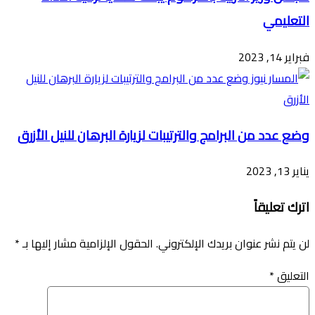
التعليمي
فبراير 14, 2023
وضع عدد من البرامج والترتيبات لزيارة البرهان للنيل الأزرق
يناير 13, 2023
اترك تعليقاً
لن يتم نشر عنوان بريدك الإلكتروني.
الحقول الإلزامية مشار إليها بـ
*
التعليق
*