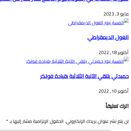
مايو 3, 2023
الغول الديمقراطي
أكتوبر 18, 2022
حميدتي يلتقي الآلية الثلاثية بقيادة فولكر
أكتوبر 10, 2022
اترك تعليقاً
لن يتم نشر عنوان بريدك الإلكتروني.
الحقول الإلزامية مشار إليها بـ
*