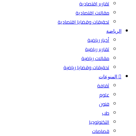
تقارير اقتصادية
مقالات اقتصادية
تحقيقات وقضايا اقتصادية
الرياضة
أخبار رياضية
تقارير رياضية
مقالات رياضية
تحقيقات وقضايا رياضية
المنوعات
ثقافة
علوم
فنون
طب
التكنولوجيا
قصاصات