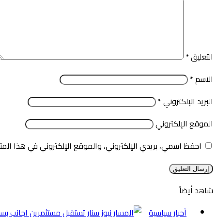
التعليق
*
الاسم
*
البريد الإلكتروني
*
الموقع الإلكتروني
احفظ اسمي، بريدي الإلكتروني، والموقع الإلكتروني في هذا المت
شاهد أيضاً
إغلاق
أخبار سياسية