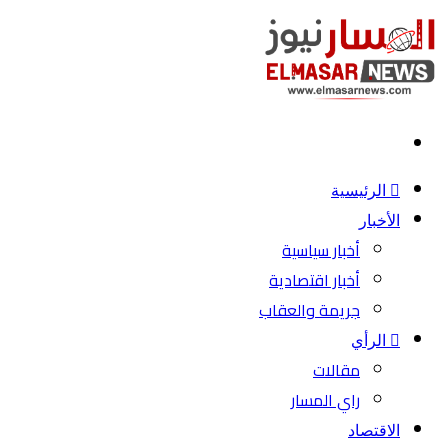
بحث
عن
الرئيسية
الأخبار
أخبار سياسية
أخبار اقتصادية
جريمة والعقاب
الرأي
مقالات
راي المسار
الاقتصاد