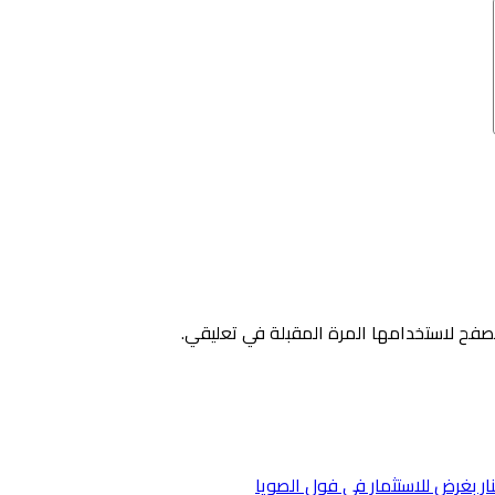
صفح لاستخدامها المرة المقبلة في تعليقي.