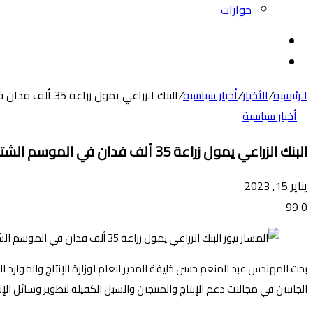
حوارات
بحث
عن
الوضع
المظلم
الرئيسية
/
الأخبار
/
أخبار سياسية
/
البنك الزراعي يمول زراعة 35 ألف فدان في الموسم الشتوي بالجزيرة
أخبار سياسية
البنك الزراعي يمول زراعة 35 ألف فدان في الموسم الشتوي بالجزيرة
يناير 15, 2023
99
0
بحث المهندس عبد المنعم حسن خليفة المدير العام لوزارة الإنتاج والموارد ال
الجانبين في مجالات دعم الإنتاج والمنتجين والسبل الكفيلة لتطوير وسائل الإ