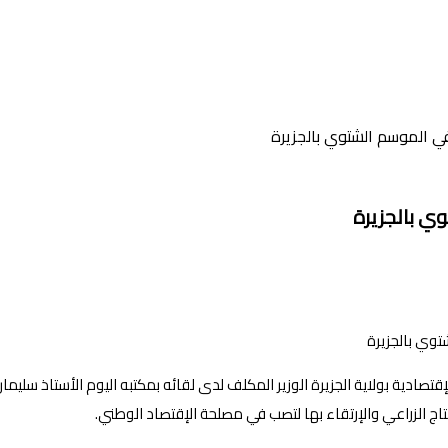
إقتصادية بولاية الجزيرة الوزير المكلف لدى لقائه بمكتبه اليوم الأستاذ سليم
نتاج الزراعي والإرتقاء بها لتصب في مصلحة الإقتصاد الوطني.