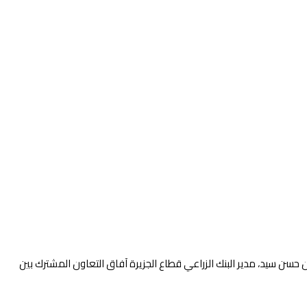
ان حسن سيد، مدير البنك الزراعي قطاع الجزيرة آفاق التعاون المشترك بين