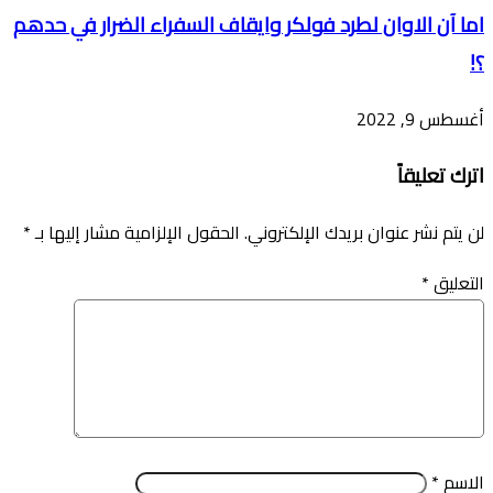
اما آن الاوان لطرد فولكر وايقاف السفراء الضرار في حدهم
؟!
أغسطس 9, 2022
اترك تعليقاً
لن يتم نشر عنوان بريدك الإلكتروني.
الحقول الإلزامية مشار إليها بـ
*
التعليق
*
الاسم
*