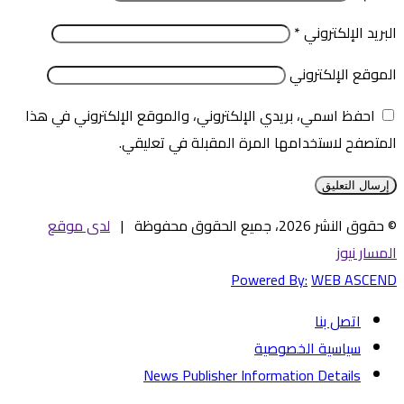
البريد الإلكتروني
*
الموقع الإلكتروني
احفظ اسمي، بريدي الإلكتروني، والموقع الإلكتروني في هذا
المتصفح لاستخدامها المرة المقبلة في تعليقي.
© حقوق النشر 2026، جميع الحقوق محفوظة |
لدى موقع
المسار نيوز
Powered By:
WEB ASCEND
اتصل بنا
سياسية الخصوصية
News Publisher Information Details