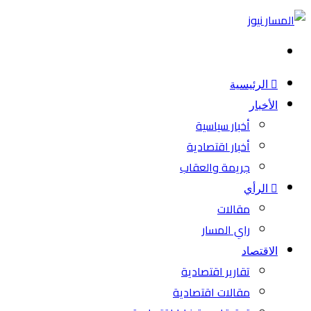
بحث
عن
الرئيسية
الأخبار
أخبار سياسية
أخبار اقتصادية
جريمة والعقاب
الرأي
مقالات
راي المسار
الاقتصاد
تقارير اقتصادية
مقالات اقتصادية