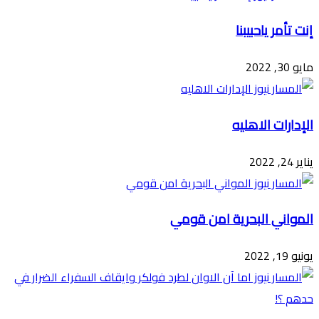
إنت تأمر ياحبيبنا
مايو 30, 2022
الإدارات الاهليه
يناير 24, 2022
المواني البحرية امن قومي
يونيو 19, 2022