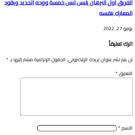
الفريق اول البرهان يلبس لبس خمسة ووجه الحديد ويقود
المعارك بنفسه
يونيو 27, 2022
اترك تعليقاً
لن يتم نشر عنوان بريدك الإلكتروني.
الحقول الإلزامية مشار إليها بـ
*
التعليق
*
الاسم
*