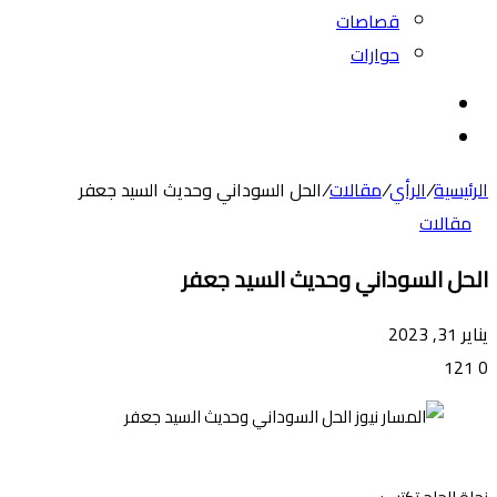
قصاصات
حوارات
بحث
عن
الوضع
المظلم
الرئيسية
/
الرأي
/
مقالات
/
الحل السوداني وحديث السيد جعفر
مقالات
الحل السوداني وحديث السيد جعفر
يناير 31, 2023
121
0