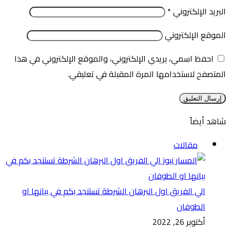
البريد الإلكتروني
*
الموقع الإلكتروني
احفظ اسمي، بريدي الإلكتروني، والموقع الإلكتروني في هذا
المتصفح لاستخدامها المرة المقبلة في تعليقي.
شاهد أيضاً
إغلاق
مقالات
الي الفريق اول البرهان الشرطة تستنجد بكم في بيانها او
الطوفان
أكتوبر 26, 2022