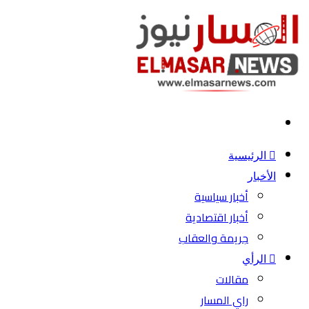
بحث
عن
الرئيسية
الأخبار
أخبار سياسية
أخبار اقتصادية
جريمة والعقاب
الرأي
مقالات
راي المسار