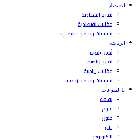
الاقتصاد
تقارير اقتصادية
مقالات اقتصادية
تحقيقات وقضايا اقتصادية
الرياضة
أخبار رياضية
تقارير رياضية
مقالات رياضية
تحقيقات وقضايا رياضية
المنوعات
ثقافة
علوم
فنون
طب
التكنولوجيا