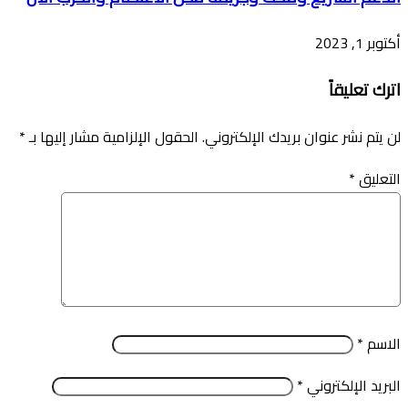
أكتوبر 1, 2023
اترك تعليقاً
لن يتم نشر عنوان بريدك الإلكتروني.
الحقول الإلزامية مشار إليها بـ
*
التعليق
*
الاسم
*
البريد الإلكتروني
*