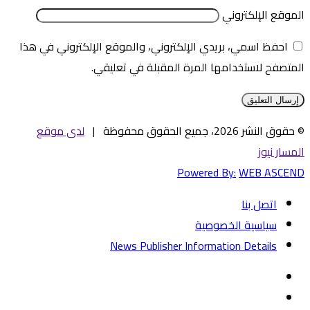
الموقع الإلكتروني
احفظ اسمي، بريدي الإلكتروني، والموقع الإلكتروني في هذا
المتصفح لاستخدامها المرة المقبلة في تعليقي.
© حقوق النشر 2026، جميع الحقوق محفوظة |
لدى موقع
المسار نيوز
Powered By:
WEB ASCEND
اتصل بنا
سياسية الخصوصية
News Publisher Information Details
فيسبوك
تويتر