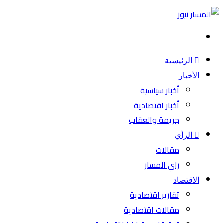
بحث
عن
الرئيسية
الأخبار
أخبار سياسية
أخبار اقتصادية
جريمة والعقاب
الرأي
مقالات
راي المسار
الاقتصاد
تقارير اقتصادية
مقالات اقتصادية