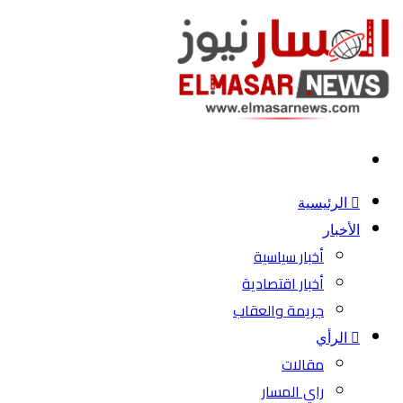
بحث
عن
الرئيسية
الأخبار
أخبار سياسية
أخبار اقتصادية
جريمة والعقاب
الرأي
مقالات
راي المسار