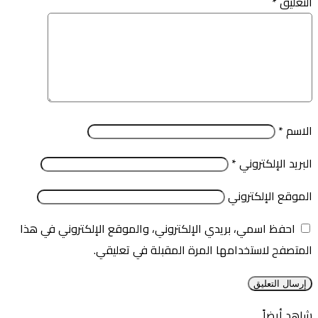
التعليق
*
الاسم
*
البريد الإلكتروني
*
الموقع الإلكتروني
احفظ اسمي، بريدي الإلكتروني، والموقع الإلكتروني في هذا
المتصفح لاستخدامها المرة المقبلة في تعليقي.
شاهد أيضاً