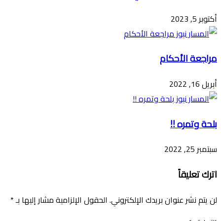
أكتوبر 5, 2023
مراجعة الأحكام
أبريل 16, 2022
بلحة وتمره !!
سبتمبر 25, 2022
اترك تعليقاً
لن يتم نشر عنوان بريدك الإلكتروني.
الحقول الإلزامية مشار إليها بـ
*