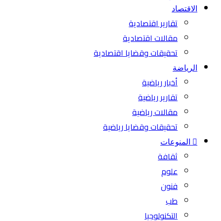
الاقتصاد
تقارير اقتصادية
مقالات اقتصادية
تحقيقات وقضايا اقتصادية
الرياضة
أخبار رياضية
تقارير رياضية
مقالات رياضية
تحقيقات وقضايا رياضية
المنوعات
ثقافة
علوم
فنون
طب
التكنولوجيا