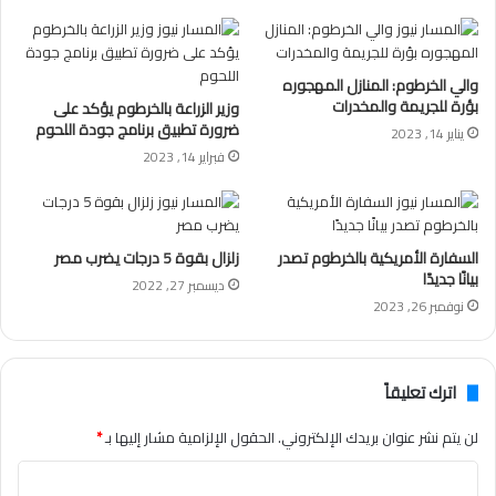
والي الخرطوم: المنازل المهجوره
بؤرة للجريمة والمخدرات
وزير الزراعة بالخرطوم يؤكد على
ضرورة تطبيق برنامج جودة اللحوم
يناير 14, 2023
فبراير 14, 2023
السفارة الأمريكية بالخرطوم تصدر
زلزال بقوة 5 درجات يضرب مصر
بيانًا جديدًا
ديسمبر 27, 2022
نوفمبر 26, 2023
اترك تعليقاً
لن يتم نشر عنوان بريدك الإلكتروني.
الحقول الإلزامية مشار إليها بـ
*
ا