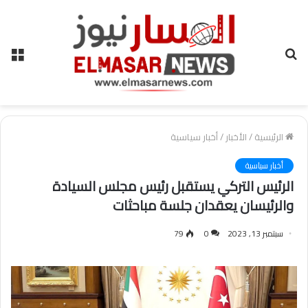
بحث
الق
عن
الرئيسية
/
الأخبار
/
أخبار سياسية
أخبار سياسية
الرئيس التركي يستقبل رئيس مجلس السيادة
والرئيسان يعقدان جلسة مباحثات
سبتمبر 13, 2023
0
79