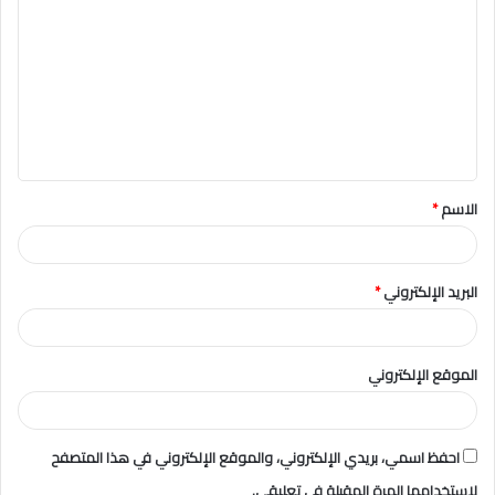
ل
ت
ع
ل
ي
ق
الاسم
*
*
البريد الإلكتروني
*
الموقع الإلكتروني
احفظ اسمي، بريدي الإلكتروني، والموقع الإلكتروني في هذا المتصفح
لاستخدامها المرة المقبلة في تعليقي.