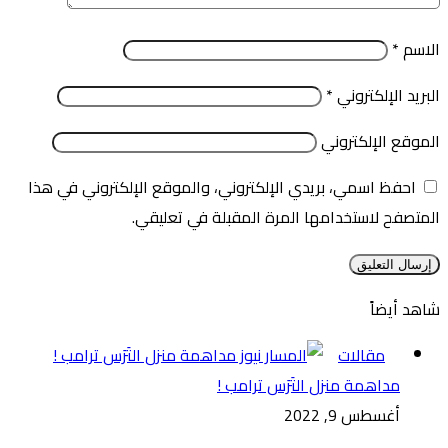
الاسم
*
البريد الإلكتروني
*
الموقع الإلكتروني
احفظ اسمي، بريدي الإلكتروني، والموقع الإلكتروني في هذا
المتصفح لاستخدامها المرة المقبلة في تعليقي.
شاهد أيضاً
إغلاق
مقالات
مداهمة منزل التَرَس ترامب !
أغسطس 9, 2022