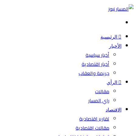
بحث
عن
الرئيسية
الأخبار
أخبار سياسية
أخبار اقتصادية
جريمة والعقاب
الرأي
مقالات
راي المسار
الاقتصاد
تقارير اقتصادية
مقالات اقتصادية