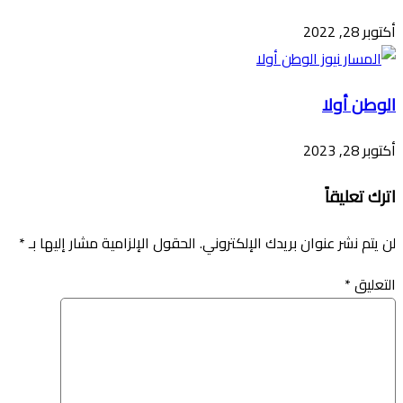
أكتوبر 28, 2022
الوطن أولا
أكتوبر 28, 2023
اترك تعليقاً
لن يتم نشر عنوان بريدك الإلكتروني.
الحقول الإلزامية مشار إليها بـ
*
التعليق
*