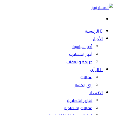
بحث
عن
الرئيسية
الأخبار
أخبار سياسية
أخبار اقتصادية
جريمة والعقاب
الرأي
مقالات
راي المسار
الاقتصاد
تقارير اقتصادية
مقالات اقتصادية