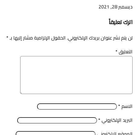
ديسمبر 28, 2021
اترك تعليقاً
لن يتم نشر عنوان بريدك الإلكتروني.
الحقول الإلزامية مشار إليها بـ
*
التعليق
*
الاسم
*
البريد الإلكتروني
*
الموقع الإلكتروني