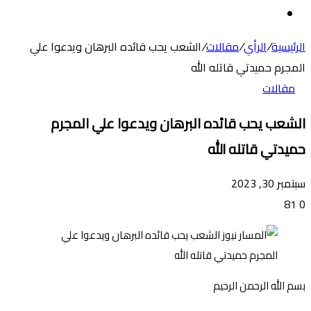
عن
الوضع
المظلم
الرئيسية
/
الرأي
/
مقالات
/
الشعب يحب قائده البرهان ويدعوا علي
المجرم حميدتي قاتله الله
مقالات
الشعب يحب قائده البرهان ويدعوا علي المجرم
حميدتي قاتله الله
سبتمبر 30, 2023
81
0
بسم الله الرحمن الرحيم