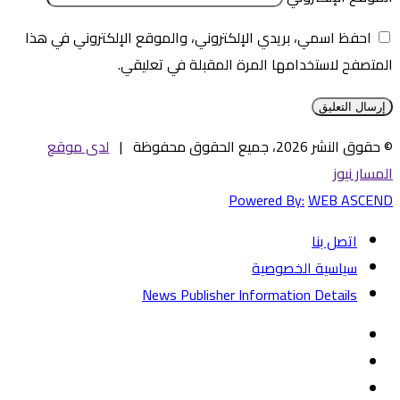
احفظ اسمي، بريدي الإلكتروني، والموقع الإلكتروني في هذا
المتصفح لاستخدامها المرة المقبلة في تعليقي.
© حقوق النشر 2026، جميع الحقوق محفوظة |
لدى موقع
المسار نيوز
Powered By:
WEB ASCEND
اتصل بنا
سياسية الخصوصية
News Publisher Information Details
فيسبوك
تويتر
يوتيوب