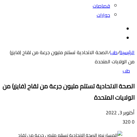
قصاصات
حوارات
بحث
عن
الوضع
المظلم
الرئيسية
/
طب
/
الصحة الاتحادية تستلم مليون جرعة من لقاح (فايزر)
من الولايات المتحدة
طب
الصحة الاتحادية تستلم مليون جرعة من لقاح (فايزر) من
الولايات المتحدة
أكتوبر 3, 2022
320
0