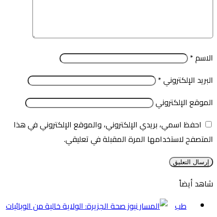
الاسم
*
البريد الإلكتروني
*
الموقع الإلكتروني
احفظ اسمي، بريدي الإلكتروني، والموقع الإلكتروني في هذا
المتصفح لاستخدامها المرة المقبلة في تعليقي.
شاهد أيضاً
إغلاق
طب