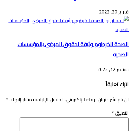
فبراير 20, 2022
الصحة الخرطوم وثيقة لحقوق المرضى بالمؤسسات
الصحية
سبتمبر 12, 2022
اترك تعليقاً
لن يتم نشر عنوان بريدك الإلكتروني.
الحقول الإلزامية مشار إليها بـ
*
التعليق
*