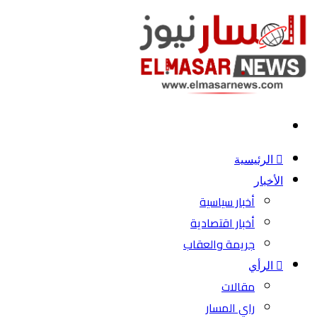
بحث
عن
الرئيسية
الأخبار
أخبار سياسية
أخبار اقتصادية
جريمة والعقاب
الرأي
مقالات
راي المسار