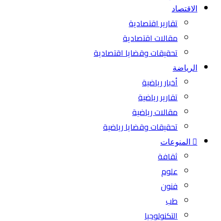
الاقتصاد
تقارير اقتصادية
مقالات اقتصادية
تحقيقات وقضايا اقتصادية
الرياضة
أخبار رياضية
تقارير رياضية
مقالات رياضية
تحقيقات وقضايا رياضية
المنوعات
ثقافة
علوم
فنون
طب
التكنولوجيا