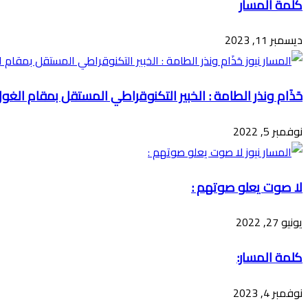
كلمة المسار
ديسمبر 11, 2023
حَذَام ونذر الطامة : الخبير التكنوقراطي المستقل بمقام الغو
نوفمبر 5, 2022
لا صوت يعلو صوتهم :
يونيو 27, 2022
كلمة المسار:
نوفمبر 4, 2023