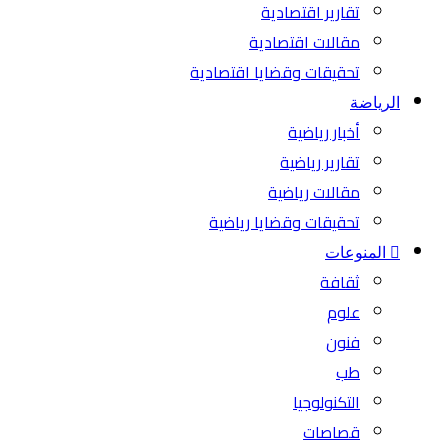
تقارير اقتصادية
مقالات اقتصادية
تحقيقات وقضايا اقتصادية
الرياضة
أخبار رياضية
تقارير رياضية
مقالات رياضية
تحقيقات وقضايا رياضية
المنوعات
ثقافة
علوم
فنون
طب
التكنولوجيا
قصاصات