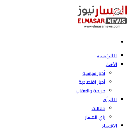
بحث
عن
الرئيسية
الأخبار
أخبار سياسية
أخبار اقتصادية
جريمة والعقاب
الرأي
مقالات
راي المسار
الاقتصاد