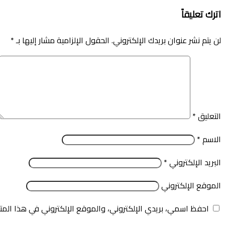
اترك تعليقاً
لن يتم نشر عنوان بريدك الإلكتروني.
الحقول الإلزامية مشار إليها بـ
*
التعليق
*
الاسم
*
البريد الإلكتروني
*
الموقع الإلكتروني
احفظ اسمي، بريدي الإلكتروني، والموقع الإلكتروني في هذا المت