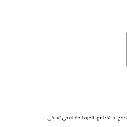
صفح لاستخدامها المرة المقبلة في تعليقي.