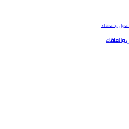
ل والعنقاء