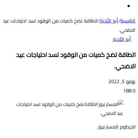
عن
الوضع
المظلم
الرئيسية
/
أبرز الأخبار
/
الطاقة تضخ كميات من الوقود لسد احتياجات عيد
الاضحي.
أبرز الأخبار
الطاقة تضخ كميات من الوقود لسد احتياجات عيد
الاضحي.
يوليو 5, 2022
188
0
الخرطوم :المسار نيوز.