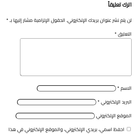
اترك تعليقاً
لن يتم نشر عنوان بريدك الإلكتروني.
الحقول الإلزامية مشار إليها بـ
*
التعليق
*
الاسم
*
البريد الإلكتروني
*
الموقع الإلكتروني
احفظ اسمي، بريدي الإلكتروني، والموقع الإلكتروني في هذا