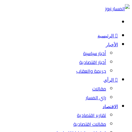
بحث
عن
الرئيسية
الأخبار
أخبار سياسية
أخبار اقتصادية
جريمة والعقاب
الرأي
مقالات
راي المسار
الاقتصاد
تقارير اقتصادية
مقالات اقتصادية