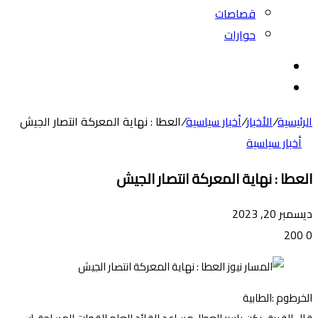
قصاصات
حوارات
بحث
عن
الوضع
المظلم
الرئيسية
/
الأخبار
/
أخبار سياسية
/
العطا : نهاية المعركة انتصار الجيش
أخبار سياسية
العطا : نهاية المعركة انتصار الجيش
ديسمبر 20, 2023
200
0
الخرطوم :الطابية