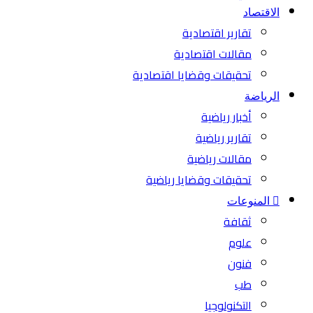
الاقتصاد
تقارير اقتصادية
مقالات اقتصادية
تحقيقات وقضايا اقتصادية
الرياضة
أخبار رياضية
تقارير رياضية
مقالات رياضية
تحقيقات وقضايا رياضية
المنوعات
ثقافة
علوم
فنون
طب
التكنولوجيا