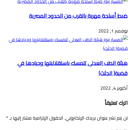
ضبط أسلحة مهربة بالقرب من الحدود المصرية
نوفمبر 1, 2022
هيئة الطب العدلى تتمسك باستقلاليتها وحيادها في
قضية( الجثث)
أكتوبر 4, 2022
اترك تعليقاً
لن يتم نشر عنوان بريدك الإلكتروني.
الحقول الإلزامية مشار إليها بـ
*