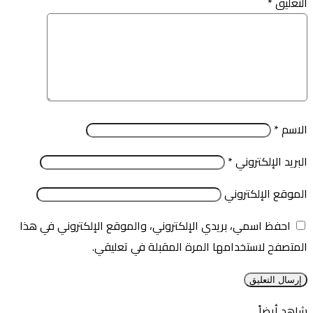
التعليق
*
الاسم
*
البريد الإلكتروني
*
الموقع الإلكتروني
احفظ اسمي، بريدي الإلكتروني، والموقع الإلكتروني في هذا
المتصفح لاستخدامها المرة المقبلة في تعليقي.
شاهد أيضاً