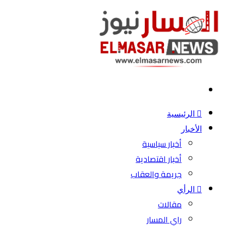
بحث
عن
الرئيسية
الأخبار
أخبار سياسية
أخبار اقتصادية
جريمة والعقاب
الرأي
مقالات
راي المسار