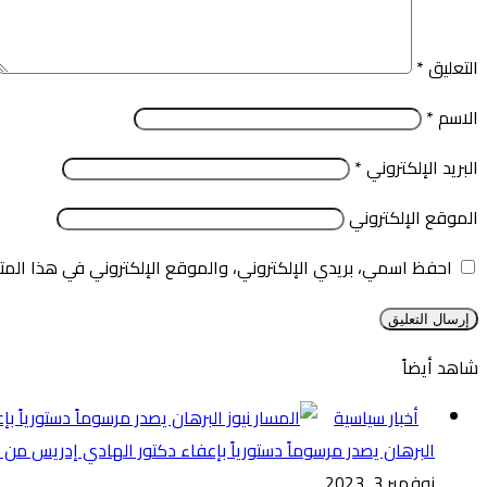
التعليق
*
الاسم
*
البريد الإلكتروني
*
الموقع الإلكتروني
احفظ اسمي، بريدي الإلكتروني، والموقع الإلكتروني في هذا المت
شاهد أيضاً
إغلاق
أخبار سياسية
البرهان يصدر مرسوماً دستورياً بإعفاء دكتور الهادي إدريس من 
نوفمبر 3, 2023