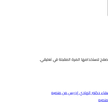
صفح لاستخدامها المرة المقبلة في تعليقي.
منصبه