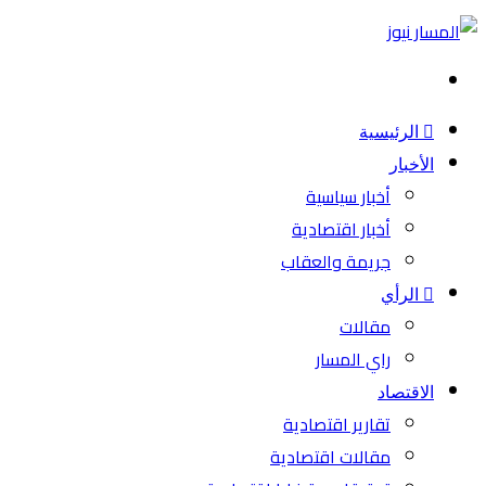
بحث
عن
الرئيسية
الأخبار
أخبار سياسية
أخبار اقتصادية
جريمة والعقاب
الرأي
مقالات
راي المسار
الاقتصاد
تقارير اقتصادية
مقالات اقتصادية