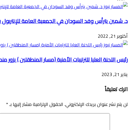
د. شمين يترأس وفد السودان في الجمعية العامة للإنتربول ب
أكتوبر 21, 2022
رئيس اللجنة العليا للترتيبات الأمنية (مسار المنطقتين ) يزور
يناير 21, 2023
اترك تعليقاً
لن يتم نشر عنوان بريدك الإلكتروني.
الحقول الإلزامية مشار إليها بـ
*