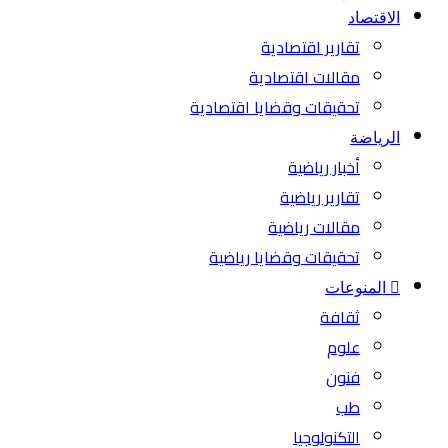
الاقتصاد
تقارير اقتصادية
مقالات اقتصادية
تحقيقات وقضايا اقتصادية
الرياضة
أخبار رياضية
تقارير رياضية
مقالات رياضية
تحقيقات وقضايا رياضية
المنوعات
ثقافة
علوم
فنون
طب
التكنولوجيا