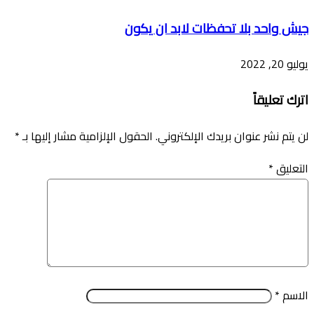
جيش واحد بلا تحفظات لابد ان يكون
يوليو 20, 2022
اترك تعليقاً
لن يتم نشر عنوان بريدك الإلكتروني.
الحقول الإلزامية مشار إليها بـ
*
التعليق
*
الاسم
*