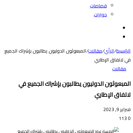
قصاصات
حوارات
بحث
عن
الوضع
المظلم
الرئيسية
/
الرأي
/
مقالات
/
المبعوثون الدوليون يطالبون بإشراك الجميع
في لاتفاق الإطاري
مقالات
المبعوثون الدوليون يطالبون بإشراك الجميع في
لاتفاق الإطاري
فبراير 9, 2023
113
0