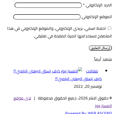
البريد الإلكتروني
*
الموقع الإلكتروني
احفظ اسمي، بريدي الإلكتروني، والموقع الإلكتروني في هذا
المتصفح لاستخدامها المرة المقبلة في تعليقي.
شاهد أيضاً
إغلاق
مقالات
كيف يَسِلق البرهان البامبي؟!
نوفمبر 20, 2022
© حقوق النشر 2026، جميع الحقوق محفوظة |
لدى موقع
المسار نيوز
Powered By:
WEB ASCEND