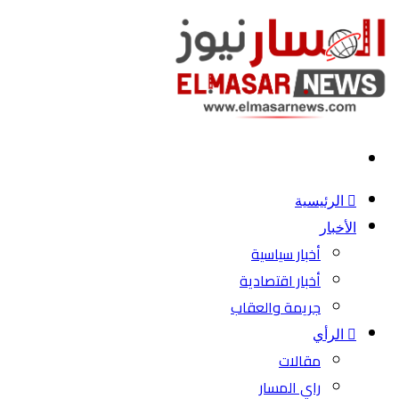
بحث
عن
الرئيسية
الأخبار
أخبار سياسية
أخبار اقتصادية
جريمة والعقاب
الرأي
مقالات
راي المسار