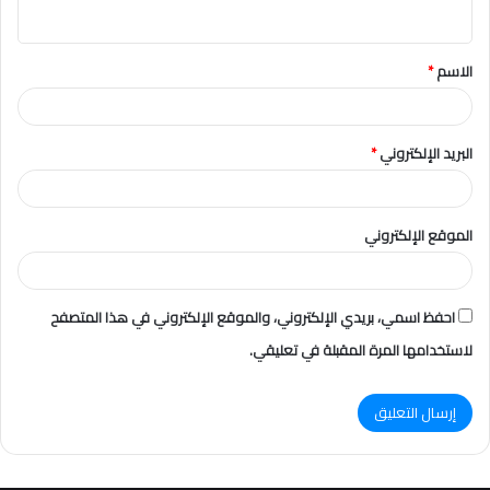
ي
ق
الاسم
*
*
البريد الإلكتروني
*
الموقع الإلكتروني
احفظ اسمي، بريدي الإلكتروني، والموقع الإلكتروني في هذا المتصفح
لاستخدامها المرة المقبلة في تعليقي.