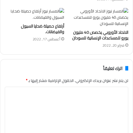
أرتفاع حصيلة ضحايا السيول
والفيضانات.
الاتحاد الأوروبي يخصص 40 مليون
يورو للمساعدات الإنسانية للسودان
أغسطس 17, 2022
فبراير 20, 2022
اترك تعليقاً
لن يتم نشر عنوان بريدك الإلكتروني.
الحقول الإلزامية مشار إليها بـ
*
ا
ل
ت
ع
ل