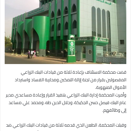
قضت محكمة الاستئناف بإعادة ثلاثة من قيادات البنك الزراعي
المفصولين بقرار من لجنة إزالة التمكين ومحاربة الفساد واسترداد
الأموال المنهوبة،
وأمرت المحكمة إدارة البنك الزراعي بتنفيذ القرار وإعادة مساعدي مدير
عام البنك فيصل حسن الجكيكة، وجلال الدين طه، ومحمد علي مساعد
إلى وظائفهم.
وقبلت المحكمة، الطعن الذي قدمه ثلاثة من قيادات البنك الزراعي ضد