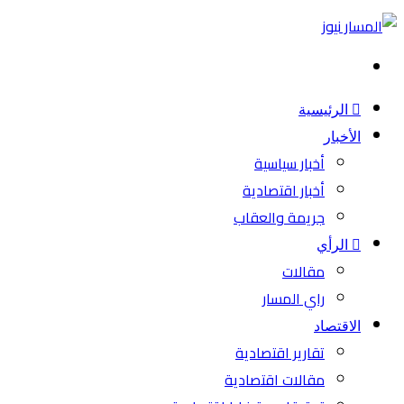
بحث
عن
الرئيسية
الأخبار
أخبار سياسية
أخبار اقتصادية
جريمة والعقاب
الرأي
مقالات
راي المسار
الاقتصاد
تقارير اقتصادية
مقالات اقتصادية