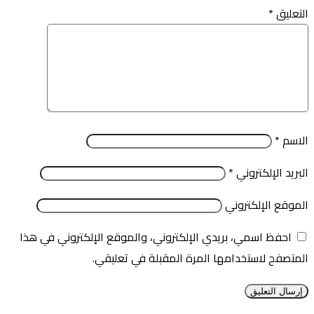
التعليق
*
الاسم
*
البريد الإلكتروني
*
الموقع الإلكتروني
احفظ اسمي، بريدي الإلكتروني، والموقع الإلكتروني في هذا
المتصفح لاستخدامها المرة المقبلة في تعليقي.