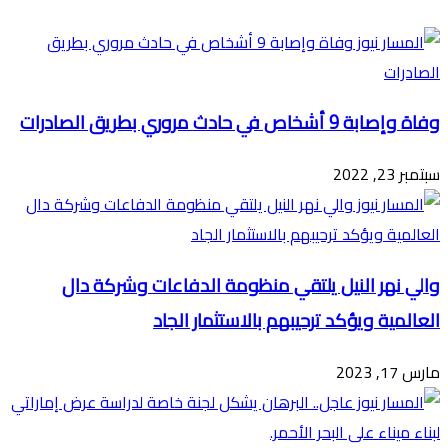
البريد
وفاة وإصابة 9 أشخاص في حادث مروري بطريق الصادرات
سبتمبر 23, 2022
والي نهر النيل يلتقي منظومة الدفاعات وشركة دال
العالمية ويؤكد ترحيبهم بالاستثمار الجاد
مارس 17, 2023