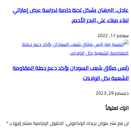
عاجل.. البرهان يشكل لجنة خاصة لدراسة عرض إماراتي
لبناء ميناء على البحر الأحمر.
سبتمبر 17, 2022
رئيس ميثاق شعب السودان يؤكد دعم حملة المقاومة
الشعبية بكل الولايات
ديسمبر 29, 2023
اترك تعليقاً
لن يتم نشر عنوان بريدك الإلكتروني.
الحقول الإلزامية مشار إليها بـ
*