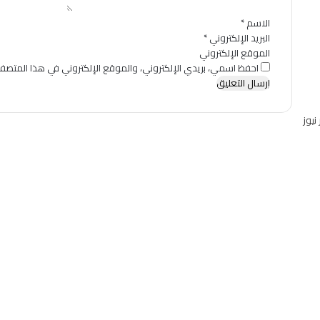
*
الاسم
*
البريد الإلكتروني
*
الموقع الإلكتروني
احفظ اسمي، بريدي الإلكتروني، والموقع الإلكتروني في هذا المتصفح
يوز