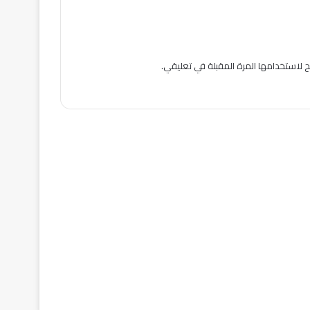
 لاستخدامها المرة المقبلة في تعليقي.