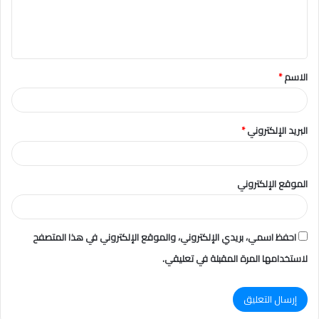
ل
ي
ق
الاسم
*
*
البريد الإلكتروني
*
الموقع الإلكتروني
احفظ اسمي، بريدي الإلكتروني، والموقع الإلكتروني في هذا المتصفح
لاستخدامها المرة المقبلة في تعليقي.