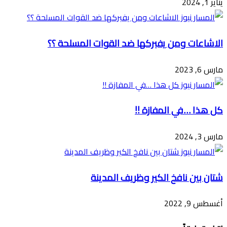
يناير 1, 2024
الاشاعات ومن يفبركها ضد القوات المسلحة ؟؟
مارس 6, 2023
كل هذا …في المفازة !!
مارس 3, 2024
شتان بين نافخ الكير وظريف المدينة
أغسطس 9, 2022