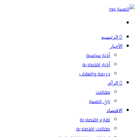
بحث
عن
الرئيسية
الأخبار
أخبار سياسية
أخبار اقتصادية
جريمة والعقاب
الرأي
مقالات
راي المسار
الاقتصاد
تقارير اقتصادية
مقالات اقتصادية