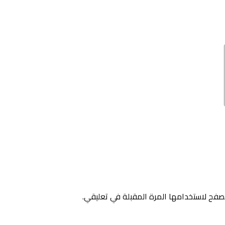
صفح لاستخدامها المرة المقبلة في تعليقي.