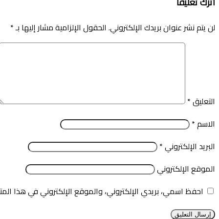
اترك تعليقاً
لن يتم نشر عنوان بريدك الإلكتروني.
الحقول الإلزامية مشار إليها بـ
*
التعليق
*
الاسم
*
البريد الإلكتروني
*
الموقع الإلكتروني
احفظ اسمي، بريدي الإلكتروني، والموقع الإلكتروني في هذا المت