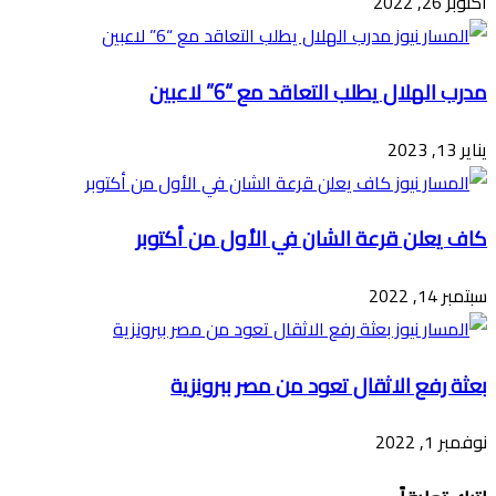
أكتوبر 26, 2022
مدرب الهلال يطلب التعاقد مع “6” لاعبين
يناير 13, 2023
كاف يعلن قرعة الشان في الأول من أكتوبر
سبتمبر 14, 2022
بعثة رفع الاثقال تعود من مصر ببرونزية
نوفمبر 1, 2022