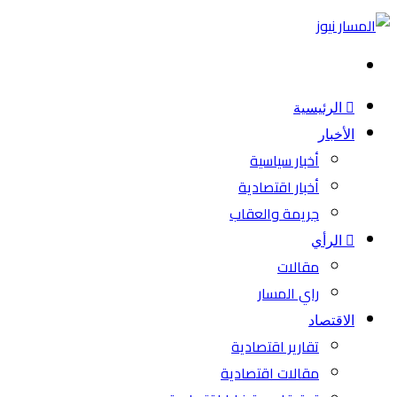
بحث
عن
الرئيسية
الأخبار
أخبار سياسية
أخبار اقتصادية
جريمة والعقاب
الرأي
مقالات
راي المسار
الاقتصاد
تقارير اقتصادية
مقالات اقتصادية