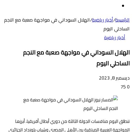
عن
الوضع
المظلم
الرئيسية
/
أخبار رياضية
/
الهلال السوداني في مواجهة صعبة مع النجم
الساحلي اليوم
أخبار رياضية
الهلال السوداني في مواجهة صعبة مع النجم
الساحلي اليوم
ديسمبر 8, 2023
75
0
تنطلق اليوم منافسات الجولة الثالثة من دوري أبطال أفريقيا، أبرزها
المواجهة العربية المرتقبة بين الأهلي المصري وشباب بلوزداد الجزائري