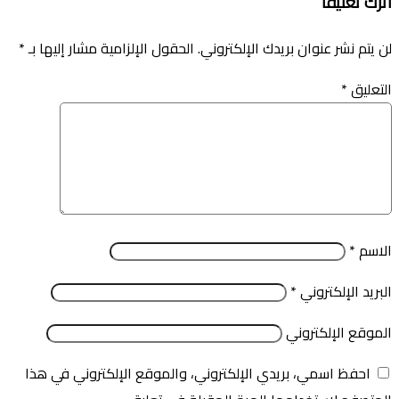
اترك تعليقاً
لن يتم نشر عنوان بريدك الإلكتروني.
الحقول الإلزامية مشار إليها بـ
*
التعليق
*
الاسم
*
البريد الإلكتروني
*
الموقع الإلكتروني
احفظ اسمي، بريدي الإلكتروني، والموقع الإلكتروني في هذا