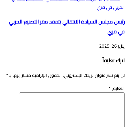
رئيس مجلس السيادة الانتقالي يتفقد مقر التصنيع الحربي
في قري
يناير 26, 2025
اترك تعليقاً
لن يتم نشر عنوان بريدك الإلكتروني.
الحقول الإلزامية مشار إليها بـ
*
التعليق
*