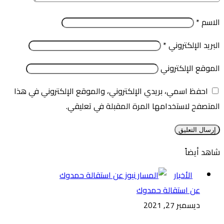
الاسم
*
البريد الإلكتروني
*
الموقع الإلكتروني
احفظ اسمي، بريدي الإلكتروني، والموقع الإلكتروني في هذا
المتصفح لاستخدامها المرة المقبلة في تعليقي.
شاهد أيضاً
إغلاق
الأخبار
عن استقالة حمدوك
ديسمبر 27, 2021