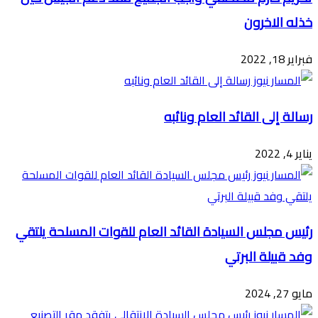
خذله الاخرون
فبراير 18, 2022
رسالة إلى القائد العام ونائبه
يناير 4, 2022
رئيس مجلس السيادة القائد العام للقوات المسلحة يلتقي
وفد قبيلة البرتي
مايو 27, 2024