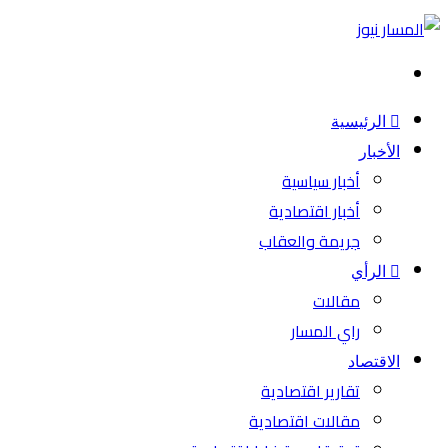
بحث
عن
الرئيسية
الأخبار
أخبار سياسية
أخبار اقتصادية
جريمة والعقاب
الرأي
مقالات
راي المسار
الاقتصاد
تقارير اقتصادية
مقالات اقتصادية