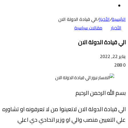
عن
الوضع
المظلم
الرئيسية
/
الأخبار
/
الي قيادة الدولة الان
الأخبار
مقالات سياسية
الي قيادة الدولة الان
يناير 22, 2022
288
0
بسم الله الرحمن الرحيم
الي قيادة الدولة الان لاتعينوا من لا تعرفونه او تشاوره
علي التعيين منصب والي او وزير اتحادي دي اعلي